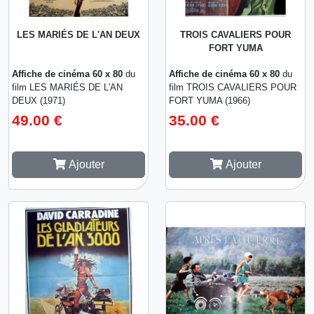
LES MARIÉS DE L'AN DEUX
TROIS CAVALIERS POUR
FORT YUMA
Affiche de cinéma 60 x 80
du
Affiche de cinéma 60 x 80
du
film LES MARIÉS DE L'AN
film TROIS CAVALIERS POUR
DEUX (1971)
FORT YUMA (1966)
49.00 €
35.00 €
Ajouter
Ajouter