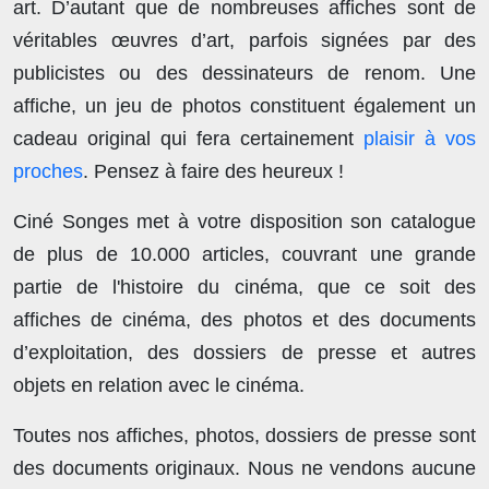
art. D’autant que de nombreuses affiches sont de
véritables œuvres d’art, parfois signées par des
publicistes ou des dessinateurs de renom. Une
affiche, un jeu de photos constituent également un
cadeau original qui fera certainement
plaisir à vos
proches
. Pensez à faire des heureux !
Ciné Songes met à votre disposition son catalogue
de plus de
10.000 articles
, couvrant une grande
partie de l'histoire du cinéma, que ce soit des
affiches de cinéma, des photos et des documents
d’exploitation, des dossiers de presse et autres
objets en relation avec le cinéma.
Toutes nos affiches, photos, dossiers de presse sont
des documents originaux.
Nous ne vendons aucune