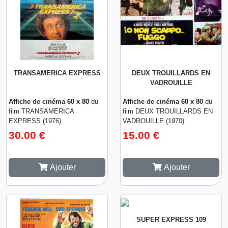
TRANSAMERICA EXPRESS
DEUX TROUILLARDS EN
VADROUILLE
Affiche de cinéma 60 x 80
du
Affiche de cinéma 60 x 80
du
film TRANSAMERICA
film DEUX TROUILLARDS EN
EXPRESS (1976)
VADROUILLE (1970)
30.00 €
15.00 €
Ajouter
Ajouter
SUPER EXPRESS 109