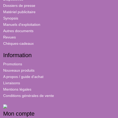
Dossiers de presse
Matériel publicitaire
Synopsis
Manuels d'exploitation
Autres documents
Revues
Chèques-cadeaux
Information
Promotions
Nouveaux produits
A propos / guide d'achat
Livraisons
Mentions légales
Conditions générales de vente
Mon compte