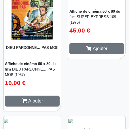
Affiche de cinéma 60 x 80
du
film SUPER EXPRESS 109
(1975)
45.00 €
DIEU PARDONNE... PAS MOI!
Ajouter
Affiche de cinéma 60 x 80
du
film DIEU PARDONNE... PAS
MOI! (1967)
19.00 €
Ajouter