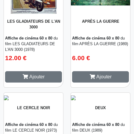
LES GLADIATEURS DE L'AN
APRÈS LA GUERRE
3000
Affiche de cinéma 60 x 80
du
Affiche de cinéma 60 x 80
du
film LES GLADIATEURS DE
film APRÈS LA GUERRE (1989)
L'AN 3000 (1978)
12.00 €
6.00 €
Ajouter
Ajouter
LE CERCLE NOIR
DEUX
Affiche de cinéma 60 x 80
du
Affiche de cinéma 60 x 80
du
film LE CERCLE NOIR (1973)
film DEUX (1989)