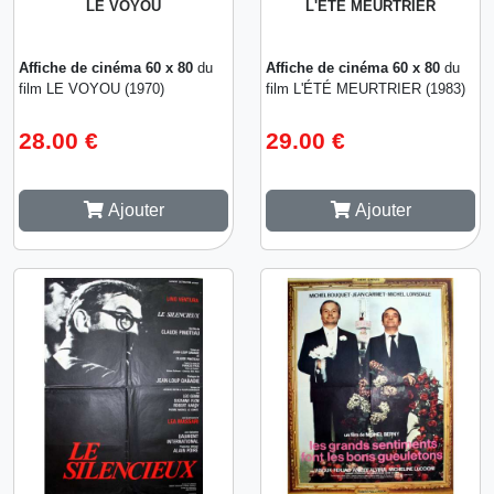
LE VOYOU
L'ÉTÉ MEURTRIER
Affiche de cinéma 60 x 80
du
Affiche de cinéma 60 x 80
du
film LE VOYOU (1970)
film L'ÉTÉ MEURTRIER (1983)
28.00 €
29.00 €
Ajouter
Ajouter