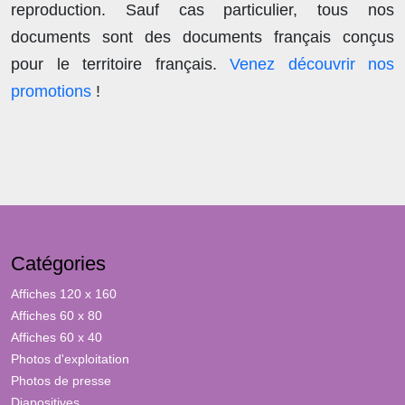
reproduction
. Sauf cas particulier, tous nos
documents sont des documents français conçus
pour le territoire français.
Venez découvrir nos
promotions
!
Catégories
Affiches 120 x 160
Affiches 60 x 80
Affiches 60 x 40
Photos d'exploitation
Photos de presse
Diapositives