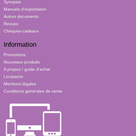
Synopsis
Manuels d'exploitation
Autres documents
Revues
Chèques-cadeaux
Information
Promotions
Nouveaux produits
A propos / guide d'achat
Livraisons
Mentions légales
Conditions générales de vente