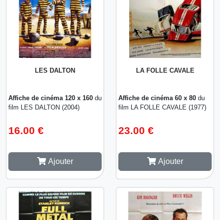
LES DALTON
LA FOLLE CAVALE
Affiche de cinéma 120 x 160
du
Affiche de cinéma 60 x 80
du
film LES DALTON (2004)
film LA FOLLE CAVALE (1977)
16.00 €
23.00 €
Ajouter
Ajouter