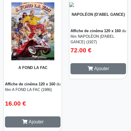
NAPOLÉON (D'ABEL GANCE)
Affiche de cinéma 120 x 160
du
film NAPOLÉON (D'ABEL
GANCE) (1927)
72.00 €
A FOND LA FAC
Ajouter
Affiche de cinéma 120 x 160
du
film A FOND LA FAC (1986)
16.00 €
Ajouter