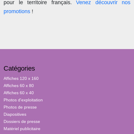
pour le territoire français.
Venez découvrir nos
promotions
!
Catégories
Affiches 120 x 160
Affiches 60 x 80
Affiches 60 x 40
Photos d'exploitation
Photos de presse
Diapositives
Dossiers de presse
Matériel publicitaire