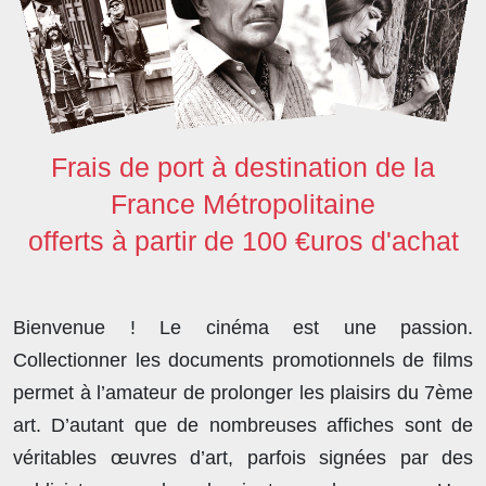
Frais de port à destination de la
France Métropolitaine
offerts à partir de 100 €uros d'achat
Bienvenue ! Le cinéma est une passion.
Collectionner les documents promotionnels de films
permet à l’amateur de prolonger les plaisirs du 7ème
art. D’autant que de nombreuses affiches sont de
véritables œuvres d’art, parfois signées par des