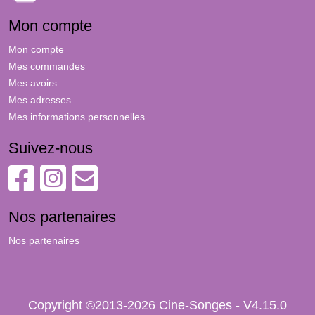
Mon compte
Mon compte
Mes commandes
Mes avoirs
Mes adresses
Mes informations personnelles
Suivez-nous
Nos partenaires
Nos partenaires
Copyright ©2013-2026 Cine-Songes - V4.15.0