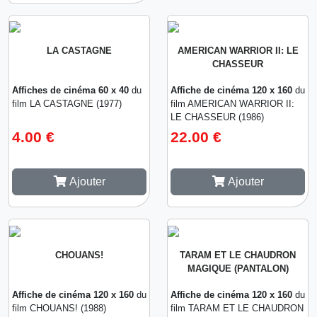
LA CASTAGNE
AMERICAN WARRIOR II: LE
CHASSEUR
Affiches de cinéma 60 x 40
du
Affiche de cinéma 120 x 160
du
film LA CASTAGNE (1977)
film AMERICAN WARRIOR II:
LE CHASSEUR (1986)
4.00 €
22.00 €
Ajouter
Ajouter
CHOUANS!
TARAM ET LE CHAUDRON
MAGIQUE (PANTALON)
Affiche de cinéma 120 x 160
du
Affiche de cinéma 120 x 160
du
film CHOUANS! (1988)
film TARAM ET LE CHAUDRON