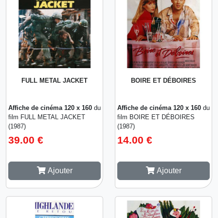
FULL METAL JACKET
BOIRE ET DÉBOIRES
Affiche de cinéma 120 x 160
du
Affiche de cinéma 120 x 160
du
film FULL METAL JACKET
film BOIRE ET DÉBOIRES
(1987)
(1987)
39.00 €
14.00 €
Ajouter
Ajouter