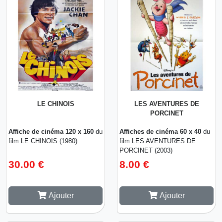
LE CHINOIS
LES AVENTURES DE
PORCINET
Affiche de cinéma 120 x 160
du
Affiches de cinéma 60 x 40
du
film LE CHINOIS (1980)
film LES AVENTURES DE
PORCINET (2003)
30.00 €
8.00 €
Ajouter
Ajouter