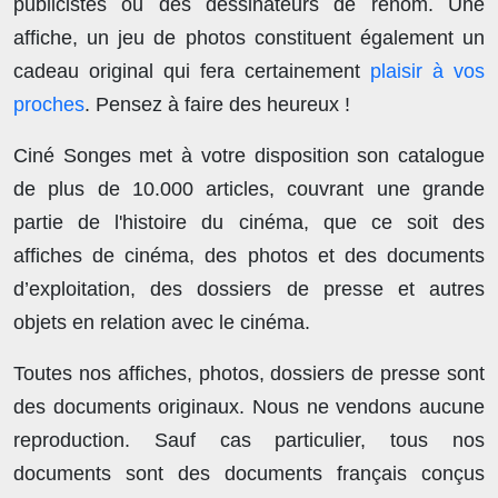
publicistes ou des dessinateurs de renom. Une
affiche, un jeu de photos constituent également un
cadeau original qui fera certainement
plaisir à vos
proches
. Pensez à faire des heureux !
Ciné Songes met à votre disposition son catalogue
de plus de
10.000 articles
, couvrant une grande
partie de l'histoire du cinéma, que ce soit des
affiches de cinéma, des photos et des documents
d’exploitation, des dossiers de presse et autres
objets en relation avec le cinéma.
Toutes nos affiches, photos, dossiers de presse sont
des documents originaux.
Nous ne vendons aucune
reproduction
. Sauf cas particulier, tous nos
documents sont des documents français conçus