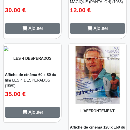
MAGIQUE (PANTALON) (1985)
30.00 €
12.00 €
Ajouter
Ajouter
LES 4 DESPERADOS
Affiche de cinéma 60 x 80
du
film LES 4 DESPERADOS
(1969)
35.00 €
L'AFFRONTEMENT
Ajouter
Affiche de cinéma 120 x 160
du