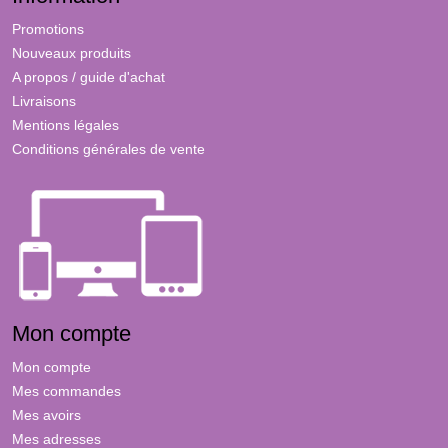
Promotions
Nouveaux produits
A propos / guide d'achat
Livraisons
Mentions légales
Conditions générales de vente
Mon compte
Mon compte
Mes commandes
Mes avoirs
Mes adresses