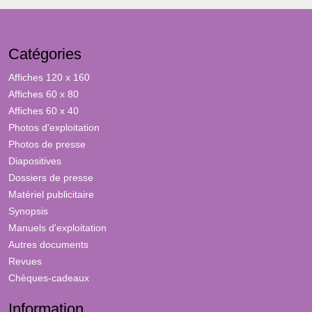
Catégories
Affiches 120 x 160
Affiches 60 x 80
Affiches 60 x 40
Photos d'exploitation
Photos de presse
Diapositives
Dossiers de presse
Matériel publicitaire
Synopsis
Manuels d'exploitation
Autres documents
Revues
Chèques-cadeaux
Information