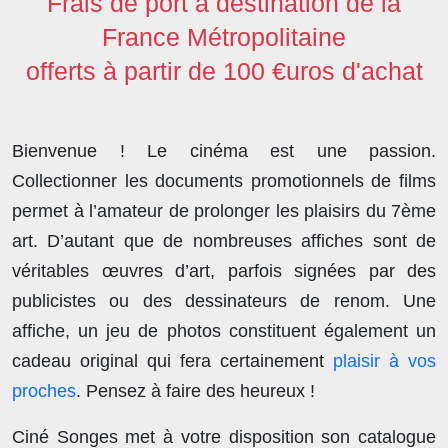
Frais de port à destination de la
France Métropolitaine
offerts à partir de 100 €uros d'achat
Bienvenue ! Le cinéma est une passion.
Collectionner les documents promotionnels de films
permet à l’amateur de prolonger les plaisirs du 7ème
art. D’autant que de nombreuses affiches sont de
véritables œuvres d’art, parfois signées par des
publicistes ou des dessinateurs de renom. Une
affiche, un jeu de photos constituent également un
cadeau original qui fera certainement
plaisir à vos
proches
. Pensez à faire des heureux !
Ciné Songes met à votre disposition son catalogue