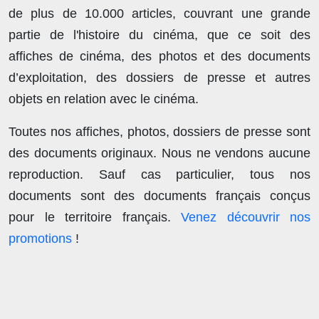
de plus de
10.000 articles
, couvrant une grande
partie de l'histoire du cinéma, que ce soit des
affiches de cinéma, des photos et des documents
d’exploitation, des dossiers de presse et autres
objets en relation avec le cinéma.
Toutes nos affiches, photos, dossiers de presse sont
des documents originaux.
Nous ne vendons aucune
reproduction
. Sauf cas particulier, tous nos
documents sont des documents français conçus
pour le territoire français.
Venez découvrir nos
promotions
!