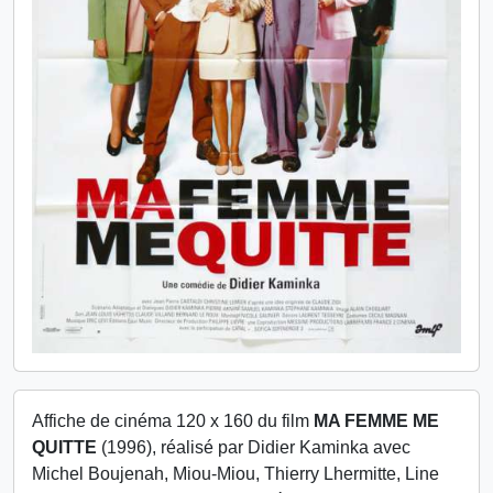
Affiche de cinéma 120 x 160 du film
MA FEMME ME
QUITTE
(1996), réalisé par Didier Kaminka avec
Michel Boujenah, Miou-Miou, Thierry Lhermitte, Line