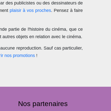
par des publicistes ou des dessinateurs de
ement
plaisir à vos proches
. Pensez à faire
nde partie de l'histoire du cinéma, que ce
 autres objets en relation avec le cinéma.
aucune reproduction
. Sauf cas particulier,
ir nos promotions
!
Nos partenaires