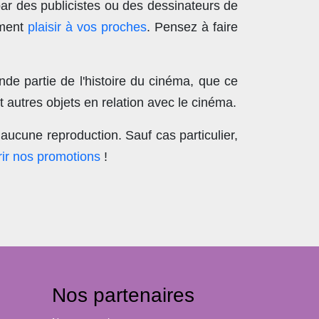
par des publicistes ou des dessinateurs de
ement
plaisir à vos proches
. Pensez à faire
nde partie de l'histoire du cinéma, que ce
 autres objets en relation avec le cinéma.
aucune reproduction
. Sauf cas particulier,
ir nos promotions
!
Nos partenaires