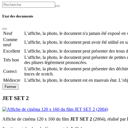
Etat des documents
Neuf
L'affiche, la photo, le document n'a jamais été exposé en s
Comme
L'affiche, la photo, le document peut avoir été utilisé en 
neuf
Excellent
L'affiche, la photo, le document peut présenter des trous 
L'affiche, la photo, le document peut présenter de petites 
Très bon
des pliures légèrement prononcées.
L'affiche, la photo, le document peut présenter des déchir
Correct
traces de scotch.
Médiocre
L'affiche, la photo, le document est en mauvais état. L’ob
Fermer
JET SET 2
Affiche de cinéma 120 x 160 du film
JET SET 2
(2004), réalisé par