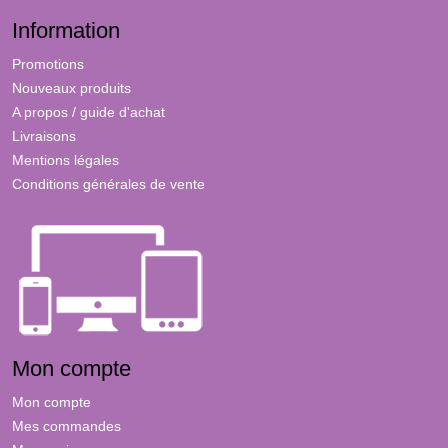
Information
Promotions
Nouveaux produits
A propos / guide d'achat
Livraisons
Mentions légales
Conditions générales de vente
Mon compte
Mon compte
Mes commandes