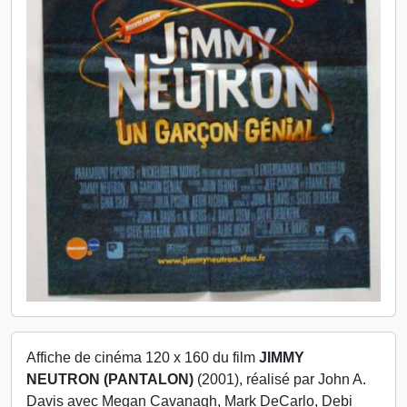
Affiche de cinéma 120 x 160 du film
JIMMY
NEUTRON (PANTALON)
(2001), réalisé par John A.
Davis avec Megan Cavanagh, Mark DeCarlo, Debi