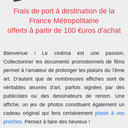
Frais de port à destination de la
France Métropolitaine
offerts à partir de 100 €uros d'achat
Bienvenue ! Le cinéma est une passion.
Collectionner les documents promotionnels de films
permet à l’amateur de prolonger les plaisirs du 7ème
art. D’autant que de nombreuses affiches sont de
véritables œuvres d’art, parfois signées par des
publicistes ou des dessinateurs de renom. Une
affiche, un jeu de photos constituent également un
cadeau original qui fera certainement
plaisir à vos
proches
. Pensez à faire des heureux !