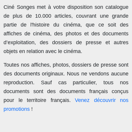
Ciné Songes met à votre disposition son catalogue
de plus de
10.000 articles
, couvrant une grande
partie de l'histoire du cinéma, que ce soit des
affiches de cinéma, des photos et des documents
d’exploitation, des dossiers de presse et autres
objets en relation avec le cinéma.
Toutes nos affiches, photos, dossiers de presse sont
des documents originaux.
Nous ne vendons aucune
reproduction
. Sauf cas particulier, tous nos
documents sont des documents français conçus
pour le territoire français.
Venez découvrir nos
promotions
!