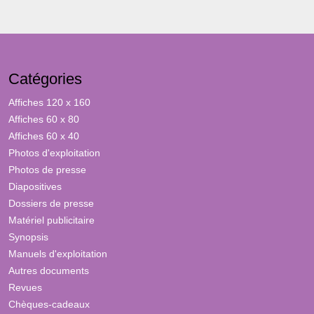
Catégories
Affiches 120 x 160
Affiches 60 x 80
Affiches 60 x 40
Photos d'exploitation
Photos de presse
Diapositives
Dossiers de presse
Matériel publicitaire
Synopsis
Manuels d'exploitation
Autres documents
Revues
Chèques-cadeaux