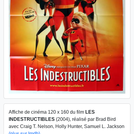
Affiche de cinéma 120 x 160 du film
LES
INDESTRUCTIBLES
(2004), réalisé par Brad Bird
avec Craig T. Nelson, Holly Hunter, Samuel L. Jackson
(plus sur Imdb)