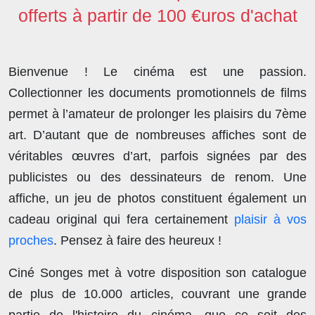
offerts à partir de 100 €uros d'achat
Bienvenue ! Le cinéma est une passion.
Collectionner les documents promotionnels de films
permet à l’amateur de prolonger les plaisirs du 7ème
art. D’autant que de nombreuses affiches sont de
véritables œuvres d’art, parfois signées par des
publicistes ou des dessinateurs de renom. Une
affiche, un jeu de photos constituent également un
cadeau original qui fera certainement
plaisir à vos
proches
. Pensez à faire des heureux !
Ciné Songes met à votre disposition son catalogue
de plus de
10.000 articles
, couvrant une grande