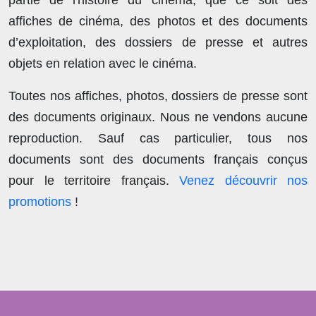
partie de l'histoire du cinéma, que ce soit des
affiches de cinéma, des photos et des documents
d’exploitation, des dossiers de presse et autres
objets en relation avec le cinéma.
Toutes nos affiches, photos, dossiers de presse sont
des documents originaux.
Nous ne vendons aucune
reproduction
. Sauf cas particulier, tous nos
documents sont des documents français conçus
pour le territoire français.
Venez découvrir nos
promotions
!