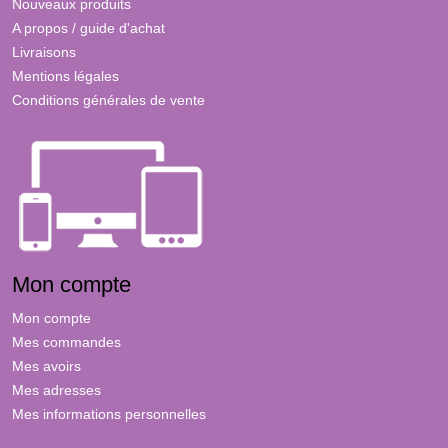
Nouveaux produits
A propos / guide d'achat
Livraisons
Mentions légales
Conditions générales de vente
Mon compte
Mon compte
Mes commandes
Mes avoirs
Mes adresses
Mes informations personnelles