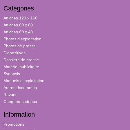
Catégories
Affiches 120 x 160
Affiches 60 x 80
Affiches 60 x 40
Photos d'exploitation
Photos de presse
Diapositives
Dossiers de presse
Matériel publicitaire
Synopsis
Manuels d'exploitation
Autres documents
Revues
Chèques-cadeaux
Information
Promotions