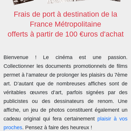
Frais de port à destination de la
France Métropolitaine
offerts à partir de 100 €uros d'achat
Bienvenue ! Le cinéma est une passion.
Collectionner les documents promotionnels de films
permet à l’amateur de prolonger les plaisirs du 7ème
art. D’autant que de nombreuses affiches sont de
véritables œuvres d’art, parfois signées par des
publicistes ou des dessinateurs de renom. Une
affiche, un jeu de photos constituent également un
cadeau original qui fera certainement
plaisir à vos
proches
. Pensez à faire des heureux !