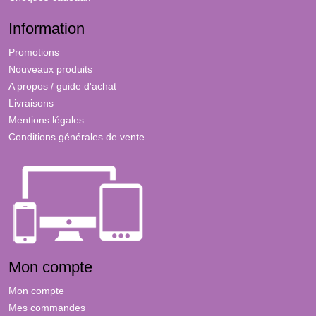
Information
Promotions
Nouveaux produits
A propos / guide d'achat
Livraisons
Mentions légales
Conditions générales de vente
Mon compte
Mon compte
Mes commandes