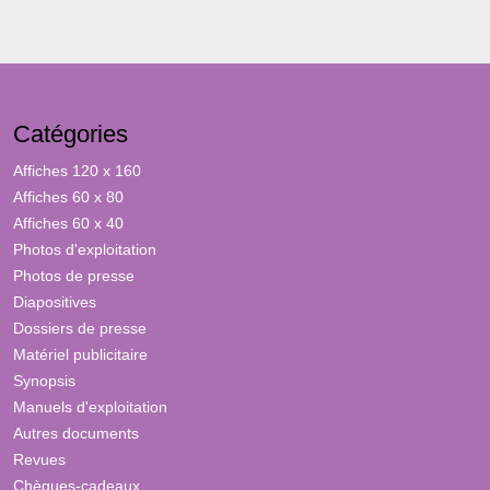
Catégories
Affiches 120 x 160
Affiches 60 x 80
Affiches 60 x 40
Photos d'exploitation
Photos de presse
Diapositives
Dossiers de presse
Matériel publicitaire
Synopsis
Manuels d'exploitation
Autres documents
Revues
Chèques-cadeaux