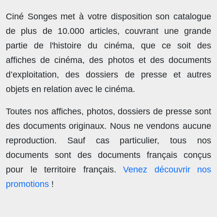
Ciné Songes met à votre disposition son catalogue
de plus de
10.000 articles
, couvrant une grande
partie de l'histoire du cinéma, que ce soit des
affiches de cinéma, des photos et des documents
d’exploitation, des dossiers de presse et autres
objets en relation avec le cinéma.
Toutes nos affiches, photos, dossiers de presse sont
des documents originaux.
Nous ne vendons aucune
reproduction
. Sauf cas particulier, tous nos
documents sont des documents français conçus
pour le territoire français.
Venez découvrir nos
promotions
!