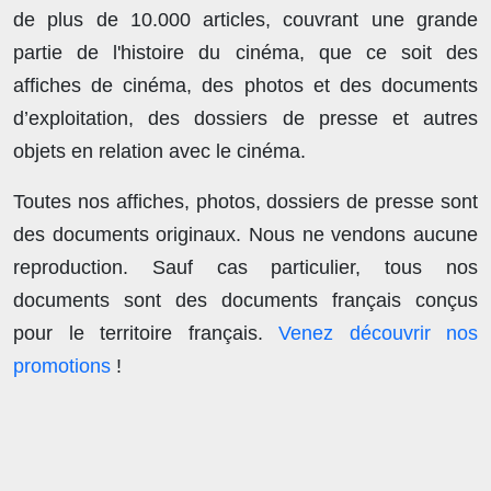
de plus de
10.000 articles
, couvrant une grande
partie de l'histoire du cinéma, que ce soit des
affiches de cinéma, des photos et des documents
d’exploitation, des dossiers de presse et autres
objets en relation avec le cinéma.
Toutes nos affiches, photos, dossiers de presse sont
des documents originaux.
Nous ne vendons aucune
reproduction
. Sauf cas particulier, tous nos
documents sont des documents français conçus
pour le territoire français.
Venez découvrir nos
promotions
!