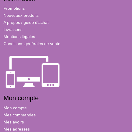
Promotions
Nouveaux produits
A propos / guide d'achat
Livraisons
Mentions légales
Conditions générales de vente
Mon compte
Mon compte
Mes commandes
Mes avoirs
Mes adresses