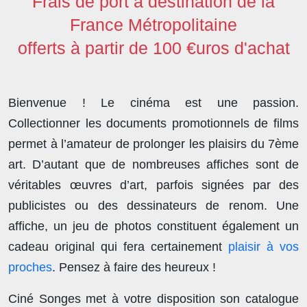
Frais de port à destination de la
France Métropolitaine
offerts à partir de 100 €uros d'achat
Bienvenue ! Le cinéma est une passion.
Collectionner les documents promotionnels de films
permet à l’amateur de prolonger les plaisirs du 7ème
art. D’autant que de nombreuses affiches sont de
véritables œuvres d’art, parfois signées par des
publicistes ou des dessinateurs de renom. Une
affiche, un jeu de photos constituent également un
cadeau original qui fera certainement
plaisir à vos
proches
. Pensez à faire des heureux !
Ciné Songes met à votre disposition son catalogue