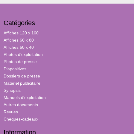
Catégories
Affiches 120 x 160
Affiches 60 x 80
Affiches 60 x 40
Photos d'exploitation
Photos de presse
Diapositives
Dossiers de presse
Matériel publicitaire
Synopsis
Manuels d'exploitation
Autres documents
Revues
Chèques-cadeaux
Information