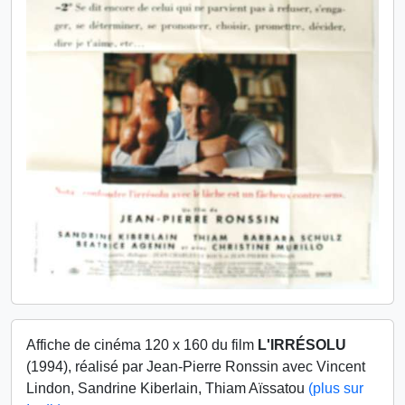
Affiche de cinéma 120 x 160 du film
L'IRRÉSOLU
(1994), réalisé par Jean-Pierre Ronssin avec Vincent
Lindon, Sandrine Kiberlain, Thiam Aïssatou
(plus sur