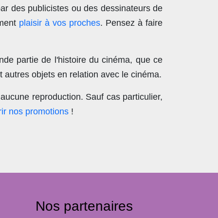
par des publicistes ou des dessinateurs de
ement
plaisir à vos proches
. Pensez à faire
nde partie de l'histoire du cinéma, que ce
 autres objets en relation avec le cinéma.
aucune reproduction
. Sauf cas particulier,
ir nos promotions
!
Nos partenaires