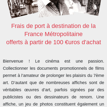
Frais de port à destination de la
France Métropolitaine
offerts à partir de 100 €uros d'achat
Bienvenue ! Le cinéma est une passion.
Collectionner les documents promotionnels de films
permet à l’amateur de prolonger les plaisirs du 7ème
art. D’autant que de nombreuses affiches sont de
véritables œuvres d’art, parfois signées par des
publicistes ou des dessinateurs de renom. Une
affiche, un jeu de photos constituent également un