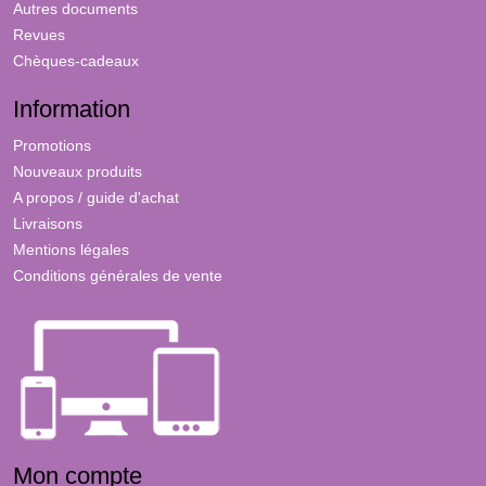
Autres documents
Revues
Chèques-cadeaux
Information
Promotions
Nouveaux produits
A propos / guide d'achat
Livraisons
Mentions légales
Conditions générales de vente
Mon compte