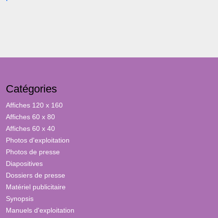
Catégories
Affiches 120 x 160
Affiches 60 x 80
Affiches 60 x 40
Photos d'exploitation
Photos de presse
Diapositives
Dossiers de presse
Matériel publicitaire
Synopsis
Manuels d'exploitation