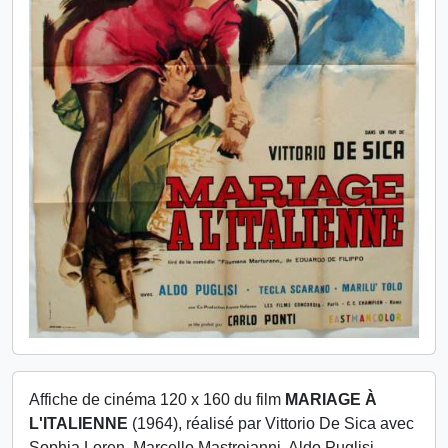
Affiche de cinéma 120 x 160 du film
MARIAGE À
L'ITALIENNE
(1964), réalisé par Vittorio De Sica avec
Sophia Loren, Marcello Mastroianni, Aldo Puglisi,