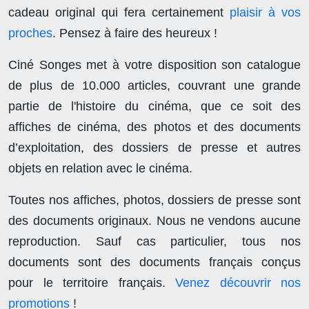
cadeau original qui fera certainement
plaisir à vos
proches
. Pensez à faire des heureux !
Ciné Songes met à votre disposition son catalogue
de plus de
10.000 articles
, couvrant une grande
partie de l'histoire du cinéma, que ce soit des
affiches de cinéma, des photos et des documents
d’exploitation, des dossiers de presse et autres
objets en relation avec le cinéma.
Toutes nos affiches, photos, dossiers de presse sont
des documents originaux.
Nous ne vendons aucune
reproduction
. Sauf cas particulier, tous nos
documents sont des documents français conçus
pour le territoire français.
Venez découvrir nos
promotions
!