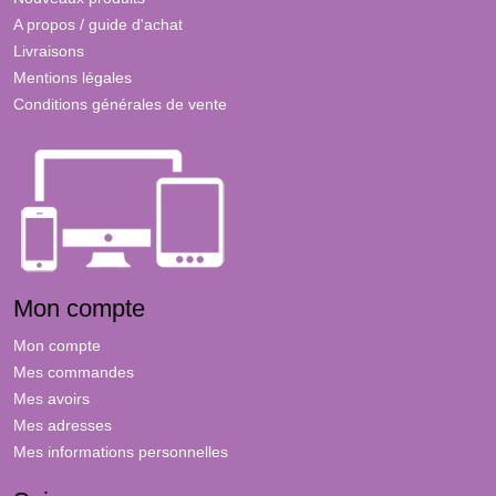
A propos / guide d'achat
Livraisons
Mentions légales
Conditions générales de vente
Mon compte
Mon compte
Mes commandes
Mes avoirs
Mes adresses
Mes informations personnelles