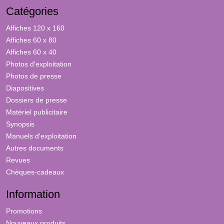
Catégories
Affiches 120 x 160
Affiches 60 x 80
Affiches 60 x 40
Photos d'exploitation
Photos de presse
Diapositives
Dossiers de presse
Matériel publicitaire
Synopsis
Manuels d'exploitation
Autres documents
Revues
Chèques-cadeaux
Information
Promotions
Nouveaux produits