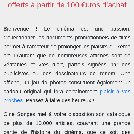
offerts à partir de 100 €uros d'achat
Bienvenue ! Le cinéma est une passion.
Collectionner les documents promotionnels de films
permet à l’amateur de prolonger les plaisirs du 7ème
art. D’autant que de nombreuses affiches sont de
véritables œuvres d’art, parfois signées par des
publicistes ou des dessinateurs de renom. Une
affiche, un jeu de photos constituent également un
cadeau original qui fera certainement
plaisir à vos
proches
. Pensez à faire des heureux !
Ciné Songes met à votre disposition son catalogue
de plus de
10.000 articles
, couvrant une grande
partie de l'histoire du cinéma, que ce soit des