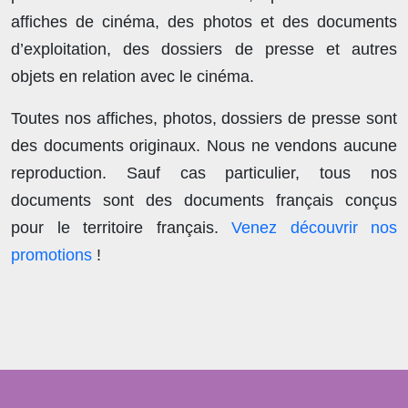
affiches de cinéma, des photos et des documents
d’exploitation, des dossiers de presse et autres
objets en relation avec le cinéma.
Toutes nos affiches, photos, dossiers de presse sont
des documents originaux.
Nous ne vendons aucune
reproduction
. Sauf cas particulier, tous nos
documents sont des documents français conçus
pour le territoire français.
Venez découvrir nos
promotions
!