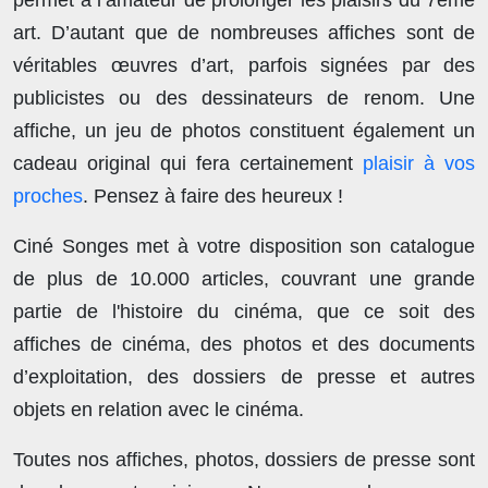
art. D’autant que de nombreuses affiches sont de
véritables œuvres d’art, parfois signées par des
publicistes ou des dessinateurs de renom. Une
affiche, un jeu de photos constituent également un
cadeau original qui fera certainement
plaisir à vos
proches
. Pensez à faire des heureux !
Ciné Songes met à votre disposition son catalogue
de plus de
10.000 articles
, couvrant une grande
partie de l'histoire du cinéma, que ce soit des
affiches de cinéma, des photos et des documents
d’exploitation, des dossiers de presse et autres
objets en relation avec le cinéma.
Toutes nos affiches, photos, dossiers de presse sont