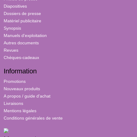
Diapositives
Dossiers de presse
Matériel publicitaire
Synopsis
Manuels d'exploitation
Autres documents
Revues
Chèques-cadeaux
Information
Promotions
Nouveaux produits
A propos / guide d'achat
Livraisons
Mentions légales
Conditions générales de vente