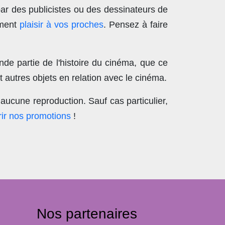
par des publicistes ou des dessinateurs de
ement
plaisir à vos proches
. Pensez à faire
nde partie de l'histoire du cinéma, que ce
 autres objets en relation avec le cinéma.
aucune reproduction
. Sauf cas particulier,
ir nos promotions
!
Nos partenaires