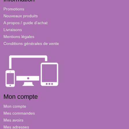
Promotions
Nouveaux produits
A propos / guide d'achat
Livraisons
Mentions légales
Conditions générales de vente
Mon compte
Mon compte
Mes commandes
Mes avoirs
Mes adresses