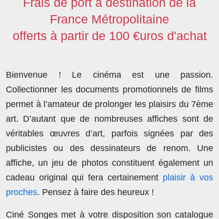
Frais de port à destination de la
France Métropolitaine
offerts à partir de 100 €uros d'achat
Bienvenue ! Le cinéma est une passion.
Collectionner les documents promotionnels de films
permet à l’amateur de prolonger les plaisirs du 7ème
art. D’autant que de nombreuses affiches sont de
véritables œuvres d’art, parfois signées par des
publicistes ou des dessinateurs de renom. Une
affiche, un jeu de photos constituent également un
cadeau original qui fera certainement
plaisir à vos
proches
. Pensez à faire des heureux !
Ciné Songes met à votre disposition son catalogue