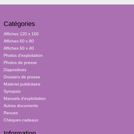
Catégories
Affiches 120 x 160
Affiches 60 x 80
Affiches 60 x 40
Photos d'exploitation
Photos de presse
Diapositives
Dossiers de presse
Matériel publicitaire
Synopsis
Manuels d'exploitation
Autres documents
Revues
Chèques-cadeaux
Information