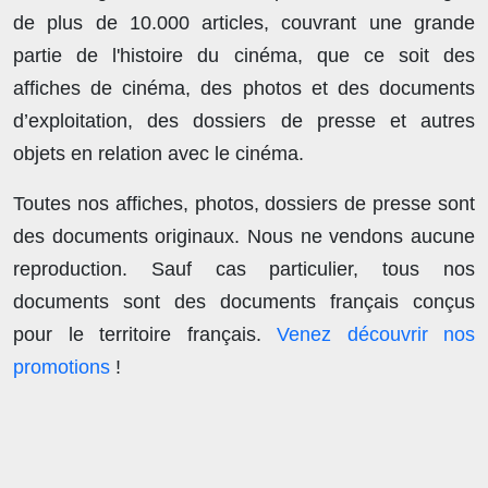
de plus de
10.000 articles
, couvrant une grande
partie de l'histoire du cinéma, que ce soit des
affiches de cinéma, des photos et des documents
d’exploitation, des dossiers de presse et autres
objets en relation avec le cinéma.
Toutes nos affiches, photos, dossiers de presse sont
des documents originaux.
Nous ne vendons aucune
reproduction
. Sauf cas particulier, tous nos
documents sont des documents français conçus
pour le territoire français.
Venez découvrir nos
promotions
!