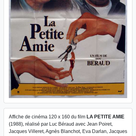
Affiche de cinéma 120 x 160 du film
LA PETITE AMIE
(1988), réalisé par Luc Béraud avec Jean Poiret,
Jacques Villeret, Agnès Blanchot, Eva Darlan, Jacques