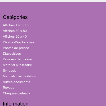
Catégories
Affiches 120 x 160
Affiches 60 x 80
Affiches 60 x 40
Photos d'exploitation
Photos de presse
Diapositives
Dossiers de presse
Matériel publicitaire
Synopsis
Manuels d'exploitation
Autres documents
Revues
Chèques-cadeaux
Information