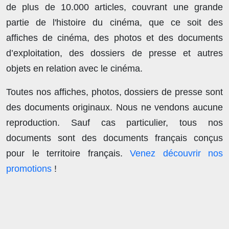
de plus de
10.000 articles
, couvrant une grande
partie de l'histoire du cinéma, que ce soit des
affiches de cinéma, des photos et des documents
d’exploitation, des dossiers de presse et autres
objets en relation avec le cinéma.
Toutes nos affiches, photos, dossiers de presse sont
des documents originaux.
Nous ne vendons aucune
reproduction
. Sauf cas particulier, tous nos
documents sont des documents français conçus
pour le territoire français.
Venez découvrir nos
promotions
!