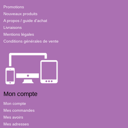
Promotions
Nouveaux produits
A propos / guide d'achat
Livraisons
Mentions légales
Conditions générales de vente
Mon compte
Mon compte
Mes commandes
Mes avoirs
Mes adresses