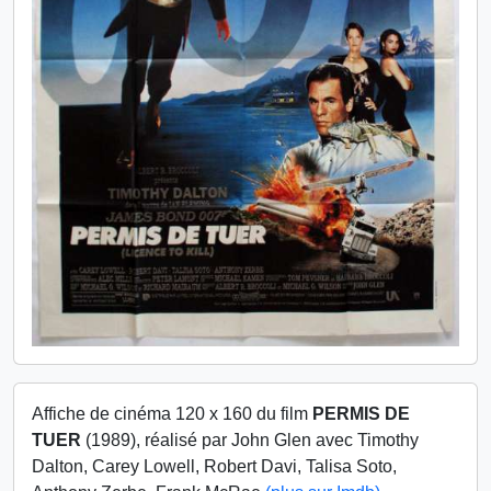
Affiche de cinéma 120 x 160 du film
PERMIS DE
TUER
(1989), réalisé par John Glen avec Timothy
Dalton, Carey Lowell, Robert Davi, Talisa Soto,