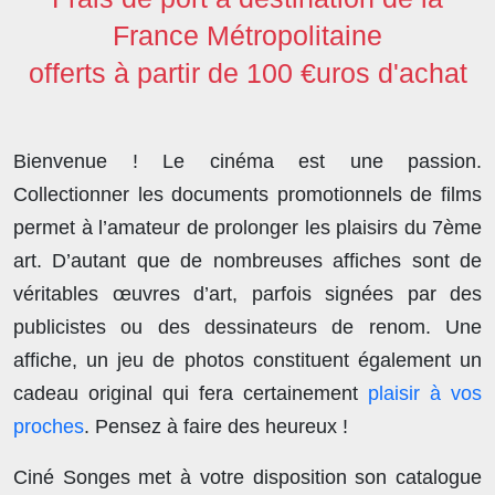
France Métropolitaine
offerts à partir de 100 €uros d'achat
Bienvenue ! Le cinéma est une passion.
Collectionner les documents promotionnels de films
permet à l’amateur de prolonger les plaisirs du 7ème
art. D’autant que de nombreuses affiches sont de
véritables œuvres d’art, parfois signées par des
publicistes ou des dessinateurs de renom. Une
affiche, un jeu de photos constituent également un
cadeau original qui fera certainement
plaisir à vos
proches
. Pensez à faire des heureux !
Ciné Songes met à votre disposition son catalogue