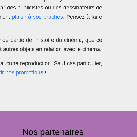
par des publicistes ou des dessinateurs de
ement
plaisir à vos proches
. Pensez à faire
nde partie de l'histoire du cinéma, que ce
 autres objets en relation avec le cinéma.
aucune reproduction
. Sauf cas particulier,
ir nos promotions
!
Nos partenaires