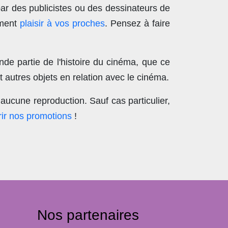
par des publicistes ou des dessinateurs de
ement
plaisir à vos proches
. Pensez à faire
nde partie de l'histoire du cinéma, que ce
 autres objets en relation avec le cinéma.
aucune reproduction
. Sauf cas particulier,
ir nos promotions
!
Nos partenaires