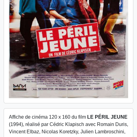
Affiche de cinéma 120 x 160 du film
LE PÉRIL JEUNE
(1994), réalisé par Cédric Klapisch avec Romain Duris,
Vincent Elbaz, Nicolas Koretzky, Julien Lambroschini,