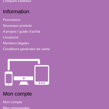
Chèques-cadeaux
Information
Promotions
Nouveaux produits
A propos / guide d'achat
Livraisons
Mentions légales
Conditions générales de vente
Mon compte
Mon compte
Mes commandes