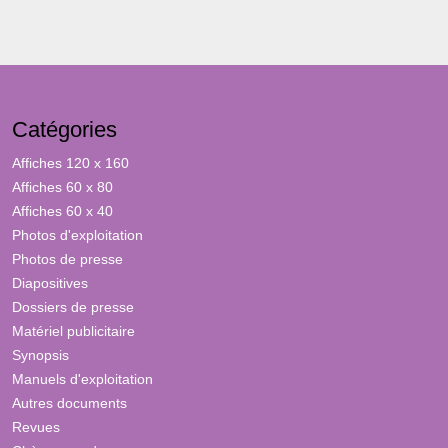
Catégories
Affiches 120 x 160
Affiches 60 x 80
Affiches 60 x 40
Photos d'exploitation
Photos de presse
Diapositives
Dossiers de presse
Matériel publicitaire
Synopsis
Manuels d'exploitation
Autres documents
Revues