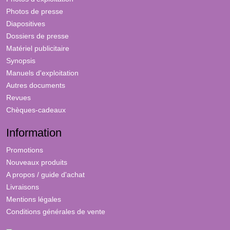
Photos de presse
Diapositives
Dossiers de presse
Matériel publicitaire
Synopsis
Manuels d'exploitation
Autres documents
Revues
Chèques-cadeaux
Information
Promotions
Nouveaux produits
A propos / guide d'achat
Livraisons
Mentions légales
Conditions générales de vente