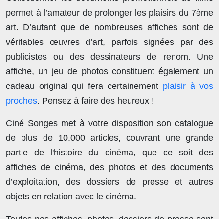
permet à l’amateur de prolonger les plaisirs du 7ème
art. D’autant que de nombreuses affiches sont de
véritables œuvres d’art, parfois signées par des
publicistes ou des dessinateurs de renom. Une
affiche, un jeu de photos constituent également un
cadeau original qui fera certainement
plaisir à vos
proches
. Pensez à faire des heureux !
Ciné Songes met à votre disposition son catalogue
de plus de
10.000 articles
, couvrant une grande
partie de l'histoire du cinéma, que ce soit des
affiches de cinéma, des photos et des documents
d’exploitation, des dossiers de presse et autres
objets en relation avec le cinéma.