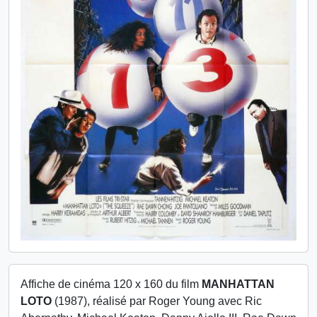
Affiche de cinéma 120 x 160 du film
MANHATTAN
LOTO
(1987), réalisé par Roger Young avec Ric