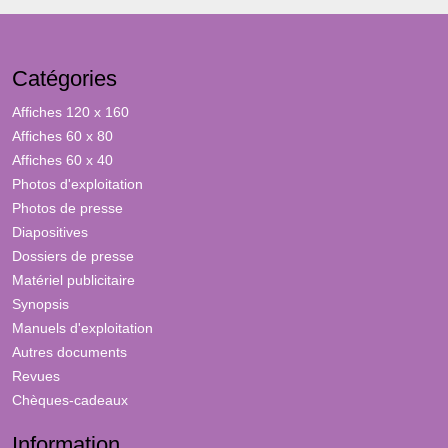
Catégories
Affiches 120 x 160
Affiches 60 x 80
Affiches 60 x 40
Photos d'exploitation
Photos de presse
Diapositives
Dossiers de presse
Matériel publicitaire
Synopsis
Manuels d'exploitation
Autres documents
Revues
Chèques-cadeaux
Information