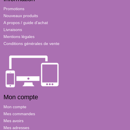
Promotions
Nouveaux produits
A propos / guide d'achat
Livraisons
Mentions légales
Conditions générales de vente
Mon compte
Mon compte
Mes commandes
Mes avoirs
Mes adresses