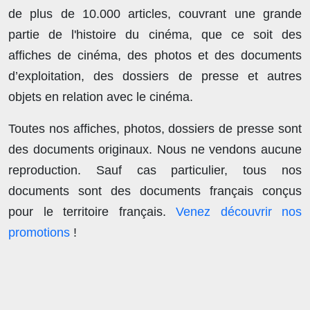
de plus de
10.000 articles
, couvrant une grande
partie de l'histoire du cinéma, que ce soit des
affiches de cinéma, des photos et des documents
d’exploitation, des dossiers de presse et autres
objets en relation avec le cinéma.
Toutes nos affiches, photos, dossiers de presse sont
des documents originaux.
Nous ne vendons aucune
reproduction
. Sauf cas particulier, tous nos
documents sont des documents français conçus
pour le territoire français.
Venez découvrir nos
promotions
!