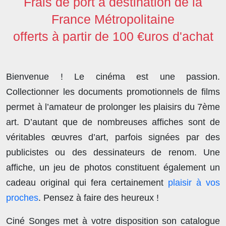
Frais de port à destination de la
France Métropolitaine
offerts à partir de 100 €uros d'achat
Bienvenue ! Le cinéma est une passion.
Collectionner les documents promotionnels de films
permet à l’amateur de prolonger les plaisirs du 7ème
art. D’autant que de nombreuses affiches sont de
véritables œuvres d’art, parfois signées par des
publicistes ou des dessinateurs de renom. Une
affiche, un jeu de photos constituent également un
cadeau original qui fera certainement
plaisir à vos
proches
. Pensez à faire des heureux !
Ciné Songes met à votre disposition son catalogue