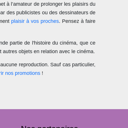
t à l’amateur de prolonger les plaisirs du
par des publicistes ou des dessinateurs de
ement
plaisir à vos proches
. Pensez à faire
nde partie de l'histoire du cinéma, que ce
 autres objets en relation avec le cinéma.
aucune reproduction
. Sauf cas particulier,
ir nos promotions
!