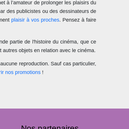
t à l’amateur de prolonger les plaisirs du
par des publicistes ou des dessinateurs de
ement
plaisir à vos proches
. Pensez à faire
nde partie de l'histoire du cinéma, que ce
 autres objets en relation avec le cinéma.
aucune reproduction
. Sauf cas particulier,
ir nos promotions
!
Nos partenaires