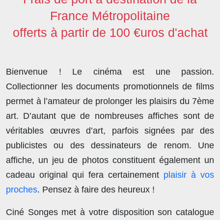
France Métropolitaine
offerts à partir de 100 €uros d'achat
Bienvenue ! Le cinéma est une passion.
Collectionner les documents promotionnels de films
permet à l’amateur de prolonger les plaisirs du 7ème
art. D’autant que de nombreuses affiches sont de
véritables œuvres d’art, parfois signées par des
publicistes ou des dessinateurs de renom. Une
affiche, un jeu de photos constituent également un
cadeau original qui fera certainement
plaisir à vos
proches
. Pensez à faire des heureux !
Ciné Songes met à votre disposition son catalogue