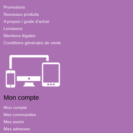
Promotions
Nouveaux produits
A propos / guide d'achat
Livraisons
Mentions légales
Conditions générales de vente
Mon compte
Mon compte
Mes commandes
Mes avoirs
Mes adresses