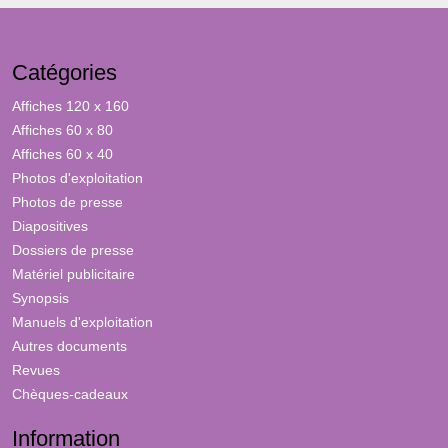
Catégories
Affiches 120 x 160
Affiches 60 x 80
Affiches 60 x 40
Photos d'exploitation
Photos de presse
Diapositives
Dossiers de presse
Matériel publicitaire
Synopsis
Manuels d'exploitation
Autres documents
Revues
Chèques-cadeaux
Information