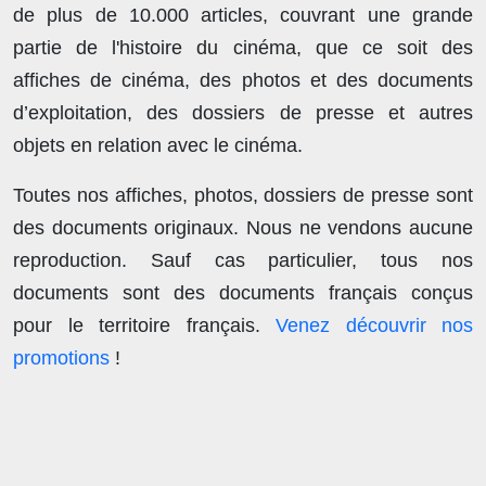
de plus de
10.000 articles
, couvrant une grande
partie de l'histoire du cinéma, que ce soit des
affiches de cinéma, des photos et des documents
d’exploitation, des dossiers de presse et autres
objets en relation avec le cinéma.
Toutes nos affiches, photos, dossiers de presse sont
des documents originaux.
Nous ne vendons aucune
reproduction
. Sauf cas particulier, tous nos
documents sont des documents français conçus
pour le territoire français.
Venez découvrir nos
promotions
!