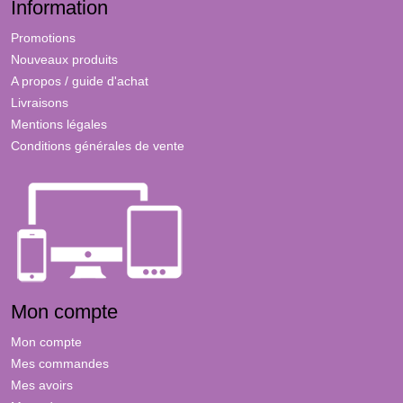
Information
Promotions
Nouveaux produits
A propos / guide d'achat
Livraisons
Mentions légales
Conditions générales de vente
Mon compte
Mon compte
Mes commandes
Mes avoirs