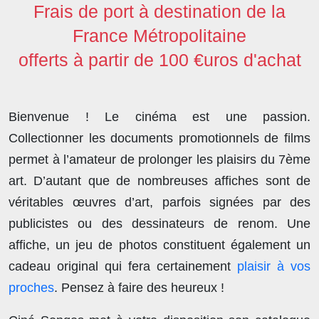
Frais de port à destination de la
France Métropolitaine
offerts à partir de 100 €uros d'achat
Bienvenue ! Le cinéma est une passion.
Collectionner les documents promotionnels de films
permet à l’amateur de prolonger les plaisirs du 7ème
art. D’autant que de nombreuses affiches sont de
véritables œuvres d’art, parfois signées par des
publicistes ou des dessinateurs de renom. Une
affiche, un jeu de photos constituent également un
cadeau original qui fera certainement
plaisir à vos
proches
. Pensez à faire des heureux !