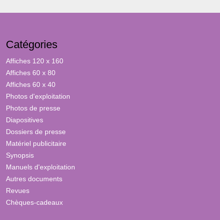
Catégories
Affiches 120 x 160
Affiches 60 x 80
Affiches 60 x 40
Photos d'exploitation
Photos de presse
Diapositives
Dossiers de presse
Matériel publicitaire
Synopsis
Manuels d'exploitation
Autres documents
Revues
Chèques-cadeaux