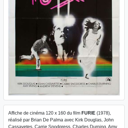
Affiche de cinéma 120 x 160 du film
FURIE
(1978),
réalisé par Brian De Palma avec Kirk Douglas, John
Cassavetes, Carrie Snodgress, Charles Durning, Amy