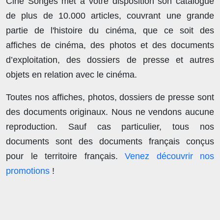
Ciné Songes met à votre disposition son catalogue
de plus de
10.000 articles
, couvrant une grande
partie de l'histoire du cinéma, que ce soit des
affiches de cinéma, des photos et des documents
d’exploitation, des dossiers de presse et autres
objets en relation avec le cinéma.
Toutes nos affiches, photos, dossiers de presse sont
des documents originaux.
Nous ne vendons aucune
reproduction
. Sauf cas particulier, tous nos
documents sont des documents français conçus
pour le territoire français.
Venez découvrir nos
promotions
!