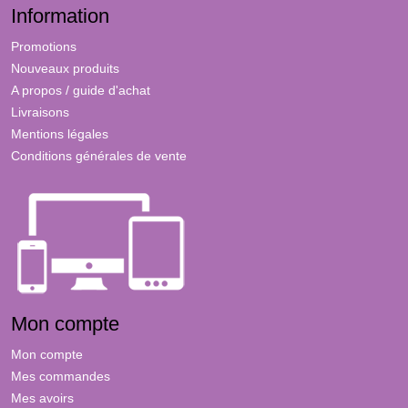
Information
Promotions
Nouveaux produits
A propos / guide d'achat
Livraisons
Mentions légales
Conditions générales de vente
Mon compte
Mon compte
Mes commandes
Mes avoirs