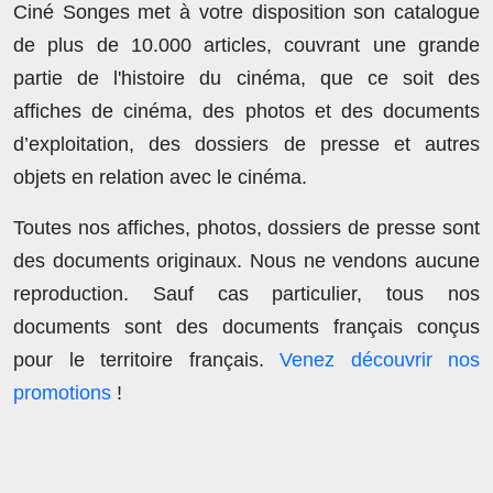
Ciné Songes met à votre disposition son catalogue
de plus de
10.000 articles
, couvrant une grande
partie de l'histoire du cinéma, que ce soit des
affiches de cinéma, des photos et des documents
d’exploitation, des dossiers de presse et autres
objets en relation avec le cinéma.
Toutes nos affiches, photos, dossiers de presse sont
des documents originaux.
Nous ne vendons aucune
reproduction
. Sauf cas particulier, tous nos
documents sont des documents français conçus
pour le territoire français.
Venez découvrir nos
promotions
!