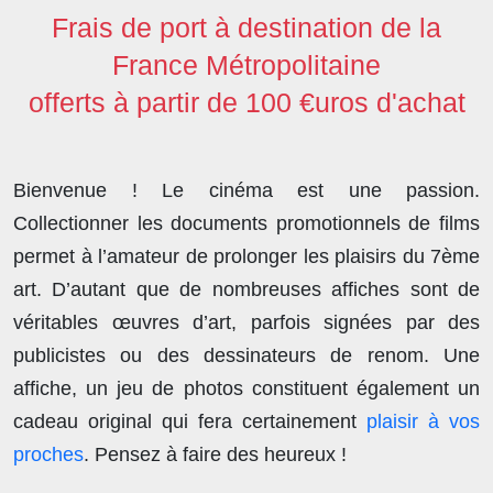
Frais de port à destination de la
France Métropolitaine
offerts à partir de 100 €uros d'achat
Bienvenue ! Le cinéma est une passion.
Collectionner les documents promotionnels de films
permet à l’amateur de prolonger les plaisirs du 7ème
art. D’autant que de nombreuses affiches sont de
véritables œuvres d’art, parfois signées par des
publicistes ou des dessinateurs de renom. Une
affiche, un jeu de photos constituent également un
cadeau original qui fera certainement
plaisir à vos
proches
. Pensez à faire des heureux !