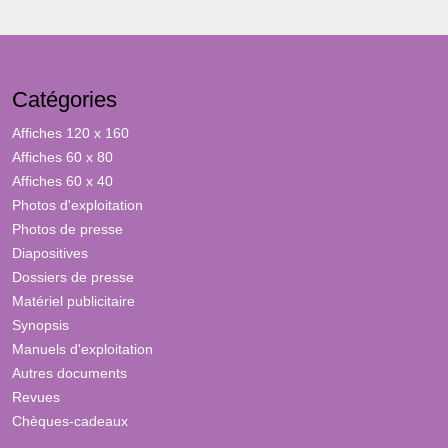
Catégories
Affiches 120 x 160
Affiches 60 x 80
Affiches 60 x 40
Photos d'exploitation
Photos de presse
Diapositives
Dossiers de presse
Matériel publicitaire
Synopsis
Manuels d'exploitation
Autres documents
Revues
Chèques-cadeaux