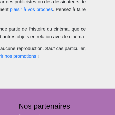
par des publicistes ou des dessinateurs de
ement
plaisir à vos proches
. Pensez à faire
nde partie de l'histoire du cinéma, que ce
 autres objets en relation avec le cinéma.
aucune reproduction
. Sauf cas particulier,
ir nos promotions
!
Nos partenaires