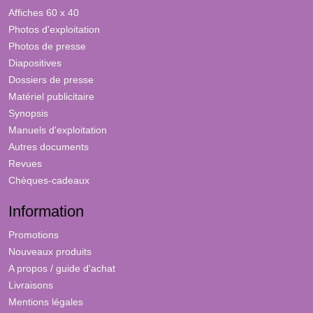
Affiches 60 x 40
Photos d'exploitation
Photos de presse
Diapositives
Dossiers de presse
Matériel publicitaire
Synopsis
Manuels d'exploitation
Autres documents
Revues
Chèques-cadeaux
Information
Promotions
Nouveaux produits
A propos / guide d'achat
Livraisons
Mentions légales