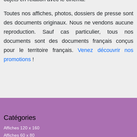
Toutes nos affiches, photos, dossiers de presse sont
des documents originaux.
Nous ne vendons aucune
reproduction
. Sauf cas particulier, tous nos
documents sont des documents français conçus
pour le territoire français.
Venez découvrir nos
promotions
!
Catégories
Affiches 120 x 160
Affiches 60 x 80