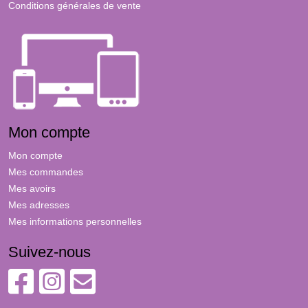
Conditions générales de vente
Mon compte
Mon compte
Mes commandes
Mes avoirs
Mes adresses
Mes informations personnelles
Suivez-nous