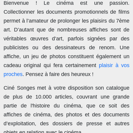
Bienvenue ! Le cinéma est une passion.
Collectionner les documents promotionnels de films
permet à l’amateur de prolonger les plaisirs du 7ème
art. D’autant que de nombreuses affiches sont de
véritables œuvres d’art, parfois signées par des
publicistes ou des dessinateurs de renom. Une
affiche, un jeu de photos constituent également un
cadeau original qui fera certainement
plaisir à vos
proches
. Pensez à faire des heureux !
Ciné Songes met à votre disposition son catalogue
de plus de
10.000 articles
, couvrant une grande
partie de l'histoire du cinéma, que ce soit des
affiches de cinéma, des photos et des documents
d’exploitation, des dossiers de presse et autres
objets en relation avec le cinéma.