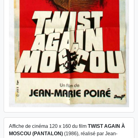
Affiche de cinéma 120 x 160 du film
TWIST AGAIN À
MOSCOU (PANTALON)
(1986), réalisé par Jean-