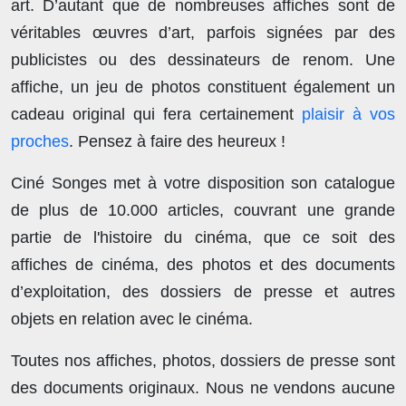
art. D’autant que de nombreuses affiches sont de
véritables œuvres d’art, parfois signées par des
publicistes ou des dessinateurs de renom. Une
affiche, un jeu de photos constituent également un
cadeau original qui fera certainement
plaisir à vos
proches
. Pensez à faire des heureux !
Ciné Songes met à votre disposition son catalogue
de plus de
10.000 articles
, couvrant une grande
partie de l'histoire du cinéma, que ce soit des
affiches de cinéma, des photos et des documents
d’exploitation, des dossiers de presse et autres
objets en relation avec le cinéma.
Toutes nos affiches, photos, dossiers de presse sont
des documents originaux.
Nous ne vendons aucune