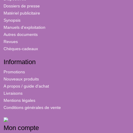
Dossiers de presse
Matériel publicitaire
Synopsis
Manuels d'exploitation
Autres documents
Revues
Chèques-cadeaux
Information
Promotions
Nouveaux produits
A propos / guide d'achat
Livraisons
Mentions légales
Conditions générales de vente
Mon compte