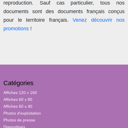
reproduction
. Sauf cas particulier, tous nos
documents sont des documents français conçus
pour le territoire français.
Venez découvrir nos
promotions
!
Catégories
Affiches 120 x 160
Affiches 60 x 80
Affiches 60 x 40
Photos d'exploitation
Photos de presse
Diapositives