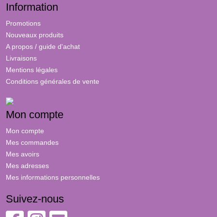
Information
Promotions
Nouveaux produits
A propos / guide d'achat
Livraisons
Mentions légales
Conditions générales de vente
Mon compte
Mon compte
Mes commandes
Mes avoirs
Mes adresses
Mes informations personnelles
Suivez-nous