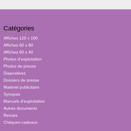
Catégories
Affiches 120 x 160
Affiches 60 x 80
Affiches 60 x 40
Photos d'exploitation
Photos de presse
Diapositives
Dossiers de presse
Matériel publicitaire
Synopsis
Manuels d'exploitation
Autres documents
Revues
Chèques-cadeaux