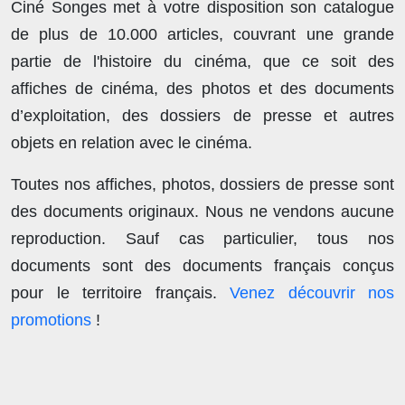
Ciné Songes met à votre disposition son catalogue
de plus de
10.000 articles
, couvrant une grande
partie de l'histoire du cinéma, que ce soit des
affiches de cinéma, des photos et des documents
d’exploitation, des dossiers de presse et autres
objets en relation avec le cinéma.
Toutes nos affiches, photos, dossiers de presse sont
des documents originaux.
Nous ne vendons aucune
reproduction
. Sauf cas particulier, tous nos
documents sont des documents français conçus
pour le territoire français.
Venez découvrir nos
promotions
!