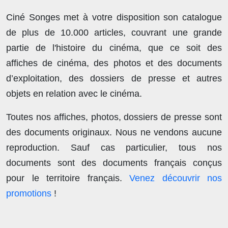
Ciné Songes met à votre disposition son catalogue
de plus de
10.000 articles
, couvrant une grande
partie de l'histoire du cinéma, que ce soit des
affiches de cinéma, des photos et des documents
d’exploitation, des dossiers de presse et autres
objets en relation avec le cinéma.
Toutes nos affiches, photos, dossiers de presse sont
des documents originaux.
Nous ne vendons aucune
reproduction
. Sauf cas particulier, tous nos
documents sont des documents français conçus
pour le territoire français.
Venez découvrir nos
promotions
!