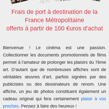
Frais de port à destination de la
France Métropolitaine
offerts à partir de 100 €uros d'achat
Bienvenue ! Le cinéma est une passion.
Collectionner les documents promotionnels de films
permet à l’amateur de prolonger les plaisirs du 7ème
art. D’autant que de nombreuses affiches sont de
véritables œuvres d’art, parfois signées par des
publicistes ou des dessinateurs de renom. Une
affiche, un jeu de photos constituent également un
cadeau original qui fera certainement
plaisir à vos
proches
. Pensez à faire des heureux !