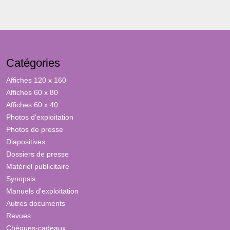
Catégories
Affiches 120 x 160
Affiches 60 x 80
Affiches 60 x 40
Photos d'exploitation
Photos de presse
Diapositives
Dossiers de presse
Matériel publicitaire
Synopsis
Manuels d'exploitation
Autres documents
Revues
Chèques-cadeaux