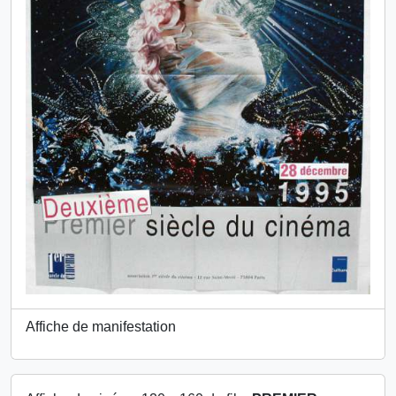
Affiche de manifestation