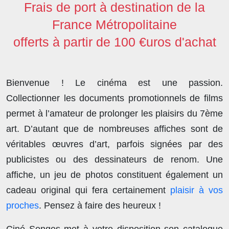
Frais de port à destination de la
France Métropolitaine
offerts à partir de 100 €uros d'achat
Bienvenue ! Le cinéma est une passion.
Collectionner les documents promotionnels de films
permet à l’amateur de prolonger les plaisirs du 7ème
art. D’autant que de nombreuses affiches sont de
véritables œuvres d’art, parfois signées par des
publicistes ou des dessinateurs de renom. Une
affiche, un jeu de photos constituent également un
cadeau original qui fera certainement
plaisir à vos
proches
. Pensez à faire des heureux !