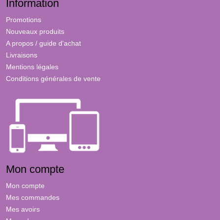
Information
Promotions
Nouveaux produits
A propos / guide d'achat
Livraisons
Mentions légales
Conditions générales de vente
Mon compte
Mon compte
Mes commandes
Mes avoirs