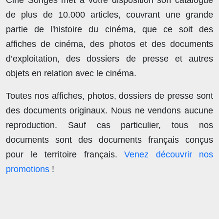
Ciné Songes met à votre disposition son catalogue
de plus de
10.000 articles
, couvrant une grande
partie de l'histoire du cinéma, que ce soit des
affiches de cinéma, des photos et des documents
d’exploitation, des dossiers de presse et autres
objets en relation avec le cinéma.
Toutes nos affiches, photos, dossiers de presse sont
des documents originaux.
Nous ne vendons aucune
reproduction
. Sauf cas particulier, tous nos
documents sont des documents français conçus
pour le territoire français.
Venez découvrir nos
promotions
!