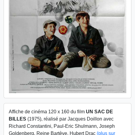
Affiche de cinéma 120 x 160 du film
UN SAC DE
BILLES
(1975), réalisé par Jacques Doillon avec
Richard Constantini, Paul-Eric Shulmann, Joseph
Goldenberg, Reine Bartève, Hubert Drac
(plus sur