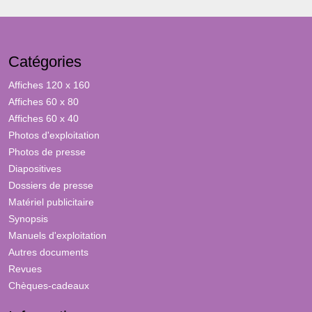
Catégories
Affiches 120 x 160
Affiches 60 x 80
Affiches 60 x 40
Photos d'exploitation
Photos de presse
Diapositives
Dossiers de presse
Matériel publicitaire
Synopsis
Manuels d'exploitation
Autres documents
Revues
Chèques-cadeaux