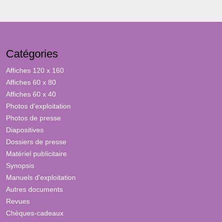
Catégories
Affiches 120 x 160
Affiches 60 x 80
Affiches 60 x 40
Photos d'exploitation
Photos de presse
Diapositives
Dossiers de presse
Matériel publicitaire
Synopsis
Manuels d'exploitation
Autres documents
Revues
Chèques-cadeaux