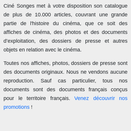
Ciné Songes met à votre disposition son catalogue
de plus de
10.000 articles
, couvrant une grande
partie de l'histoire du cinéma, que ce soit des
affiches de cinéma, des photos et des documents
d’exploitation, des dossiers de presse et autres
objets en relation avec le cinéma.
Toutes nos affiches, photos, dossiers de presse sont
des documents originaux.
Nous ne vendons aucune
reproduction
. Sauf cas particulier, tous nos
documents sont des documents français conçus
pour le territoire français.
Venez découvrir nos
promotions
!