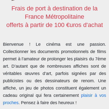
Frais de port à destination de la
France Métropolitaine
offerts à partir de 100 €uros d'achat
Bienvenue ! Le cinéma est une passion.
Collectionner les documents promotionnels de films
permet à l’amateur de prolonger les plaisirs du 7ème
art. D’autant que de nombreuses affiches sont de
véritables œuvres d’art, parfois signées par des
publicistes ou des dessinateurs de renom. Une
affiche, un jeu de photos constituent également un
cadeau original qui fera certainement
plaisir à vos
proches
. Pensez à faire des heureux !