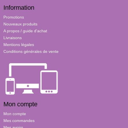
Information
Promotions
Nouveaux produits
A propos / guide d'achat
Livraisons
Mentions légales
Conditions générales de vente
Mon compte
Mon compte
Mes commandes
Mes avoirs