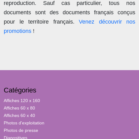
reproduction
. Sauf cas particulier, tous nos
documents sont des documents français conçus
pour le territoire français.
Venez découvrir nos
promotions
!
Catégories
Affiches 120 x 160
Affiches 60 x 80
Affiches 60 x 40
Photos d'exploitation
Photos de presse
Diapositives