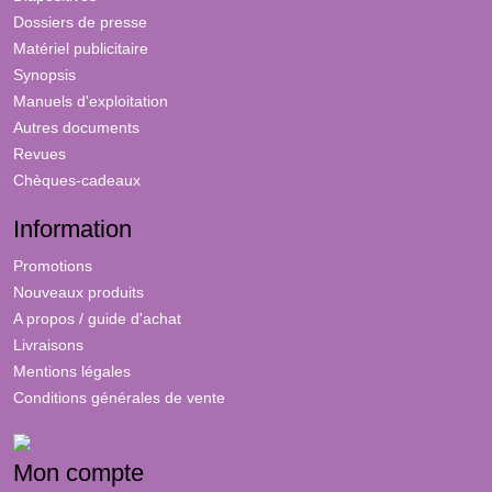
Dossiers de presse
Matériel publicitaire
Synopsis
Manuels d'exploitation
Autres documents
Revues
Chèques-cadeaux
Information
Promotions
Nouveaux produits
A propos / guide d'achat
Livraisons
Mentions légales
Conditions générales de vente
Mon compte