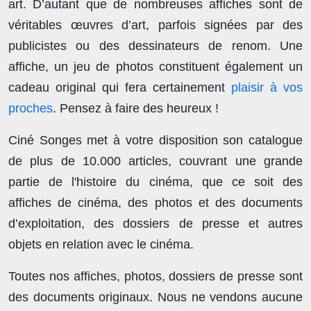
art. D’autant que de nombreuses affiches sont de
véritables œuvres d’art, parfois signées par des
publicistes ou des dessinateurs de renom. Une
affiche, un jeu de photos constituent également un
cadeau original qui fera certainement
plaisir à vos
proches
. Pensez à faire des heureux !
Ciné Songes met à votre disposition son catalogue
de plus de
10.000 articles
, couvrant une grande
partie de l'histoire du cinéma, que ce soit des
affiches de cinéma, des photos et des documents
d’exploitation, des dossiers de presse et autres
objets en relation avec le cinéma.
Toutes nos affiches, photos, dossiers de presse sont
des documents originaux.
Nous ne vendons aucune