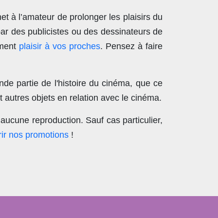
t à l’amateur de prolonger les plaisirs du
par des publicistes ou des dessinateurs de
ement
plaisir à vos proches
. Pensez à faire
nde partie de l'histoire du cinéma, que ce
 autres objets en relation avec le cinéma.
aucune reproduction
. Sauf cas particulier,
ir nos promotions
!