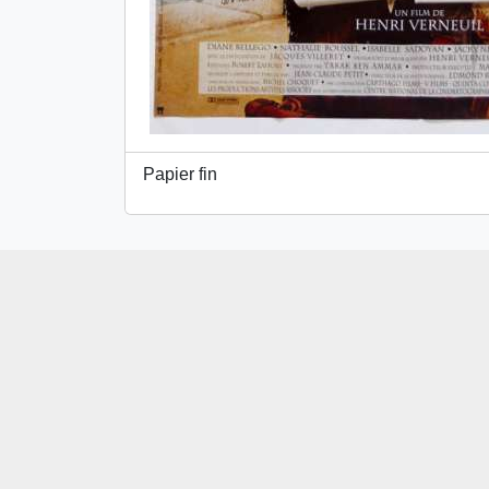
Papier fin