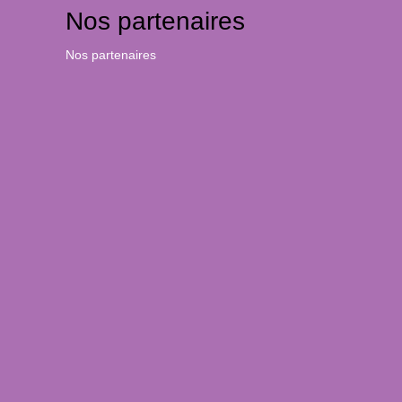
Nos partenaires
Nos partenaires