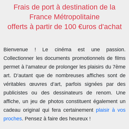
Frais de port à destination de la
France Métropolitaine
offerts à partir de 100 €uros d'achat
Bienvenue ! Le cinéma est une passion.
Collectionner les documents promotionnels de films
permet à l’amateur de prolonger les plaisirs du 7ème
art. D’autant que de nombreuses affiches sont de
véritables œuvres d’art, parfois signées par des
publicistes ou des dessinateurs de renom. Une
affiche, un jeu de photos constituent également un
cadeau original qui fera certainement
plaisir à vos
proches
. Pensez à faire des heureux !