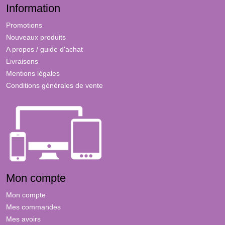
Information
Promotions
Nouveaux produits
A propos / guide d'achat
Livraisons
Mentions légales
Conditions générales de vente
Mon compte
Mon compte
Mes commandes
Mes avoirs