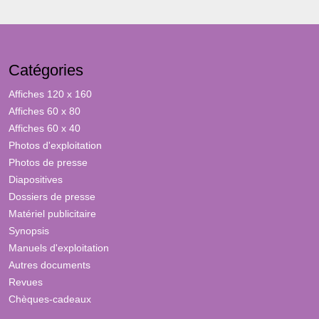
Catégories
Affiches 120 x 160
Affiches 60 x 80
Affiches 60 x 40
Photos d'exploitation
Photos de presse
Diapositives
Dossiers de presse
Matériel publicitaire
Synopsis
Manuels d'exploitation
Autres documents
Revues
Chèques-cadeaux