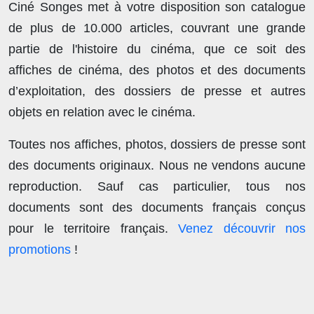
Ciné Songes met à votre disposition son catalogue
de plus de
10.000 articles
, couvrant une grande
partie de l'histoire du cinéma, que ce soit des
affiches de cinéma, des photos et des documents
d’exploitation, des dossiers de presse et autres
objets en relation avec le cinéma.
Toutes nos affiches, photos, dossiers de presse sont
des documents originaux.
Nous ne vendons aucune
reproduction
. Sauf cas particulier, tous nos
documents sont des documents français conçus
pour le territoire français.
Venez découvrir nos
promotions
!