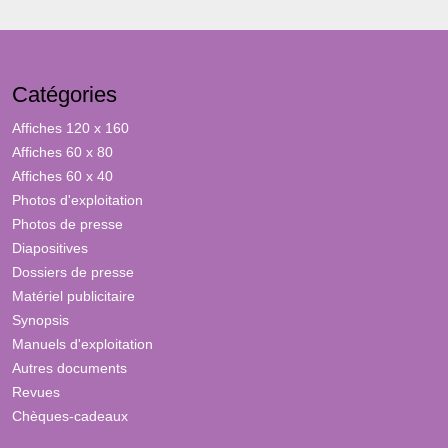
Catégories
Affiches 120 x 160
Affiches 60 x 80
Affiches 60 x 40
Photos d'exploitation
Photos de presse
Diapositives
Dossiers de presse
Matériel publicitaire
Synopsis
Manuels d'exploitation
Autres documents
Revues
Chèques-cadeaux