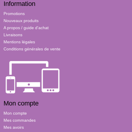
Information
Promotions
Nouveaux produits
A propos / guide d'achat
Livraisons
Mentions légales
Conditions générales de vente
Mon compte
Mon compte
Mes commandes
Mes avoirs