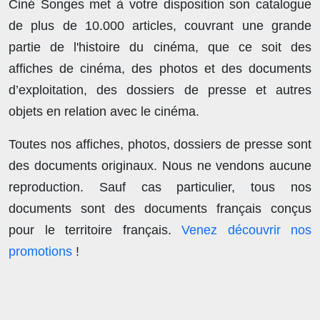
Ciné Songes met à votre disposition son catalogue
de plus de
10.000 articles
, couvrant une grande
partie de l'histoire du cinéma, que ce soit des
affiches de cinéma, des photos et des documents
d’exploitation, des dossiers de presse et autres
objets en relation avec le cinéma.
Toutes nos affiches, photos, dossiers de presse sont
des documents originaux.
Nous ne vendons aucune
reproduction
. Sauf cas particulier, tous nos
documents sont des documents français conçus
pour le territoire français.
Venez découvrir nos
promotions
!