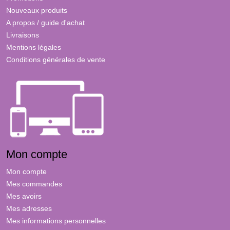
Nouveaux produits
A propos / guide d'achat
Livraisons
Mentions légales
Conditions générales de vente
Mon compte
Mon compte
Mes commandes
Mes avoirs
Mes adresses
Mes informations personnelles