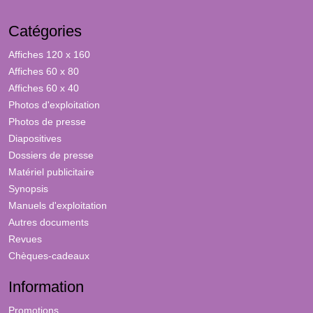
Catégories
Affiches 120 x 160
Affiches 60 x 80
Affiches 60 x 40
Photos d'exploitation
Photos de presse
Diapositives
Dossiers de presse
Matériel publicitaire
Synopsis
Manuels d'exploitation
Autres documents
Revues
Chèques-cadeaux
Information
Promotions