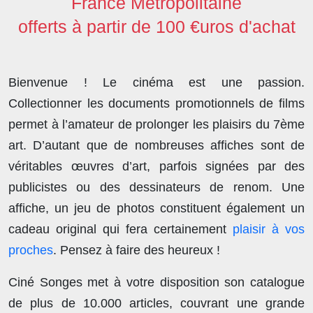
France Métropolitaine
offerts à partir de 100 €uros d'achat
Bienvenue ! Le cinéma est une passion.
Collectionner les documents promotionnels de films
permet à l’amateur de prolonger les plaisirs du 7ème
art. D’autant que de nombreuses affiches sont de
véritables œuvres d’art, parfois signées par des
publicistes ou des dessinateurs de renom. Une
affiche, un jeu de photos constituent également un
cadeau original qui fera certainement
plaisir à vos
proches
. Pensez à faire des heureux !
Ciné Songes met à votre disposition son catalogue
de plus de
10.000 articles
, couvrant une grande