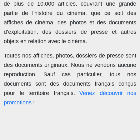
de plus de
10.000 articles
, couvrant une grande
partie de l'histoire du cinéma, que ce soit des
affiches de cinéma, des photos et des documents
d’exploitation, des dossiers de presse et autres
objets en relation avec le cinéma.
Toutes nos affiches, photos, dossiers de presse sont
des documents originaux.
Nous ne vendons aucune
reproduction
. Sauf cas particulier, tous nos
documents sont des documents français conçus
pour le territoire français.
Venez découvrir nos
promotions
!