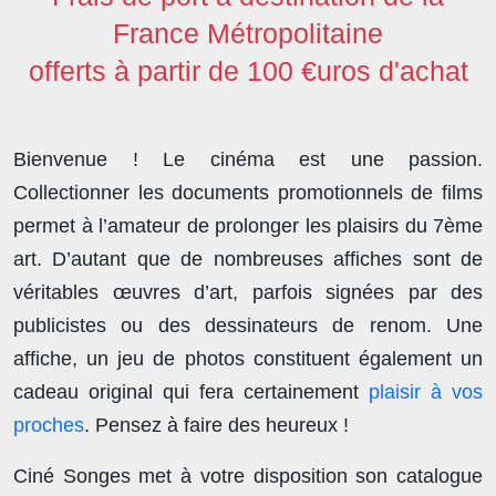
France Métropolitaine
offerts à partir de 100 €uros d'achat
Bienvenue ! Le cinéma est une passion.
Collectionner les documents promotionnels de films
permet à l’amateur de prolonger les plaisirs du 7ème
art. D’autant que de nombreuses affiches sont de
véritables œuvres d’art, parfois signées par des
publicistes ou des dessinateurs de renom. Une
affiche, un jeu de photos constituent également un
cadeau original qui fera certainement
plaisir à vos
proches
. Pensez à faire des heureux !
Ciné Songes met à votre disposition son catalogue