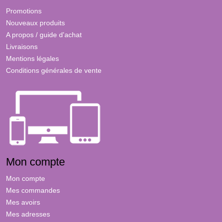
Promotions
Nouveaux produits
A propos / guide d'achat
Livraisons
Mentions légales
Conditions générales de vente
Mon compte
Mon compte
Mes commandes
Mes avoirs
Mes adresses