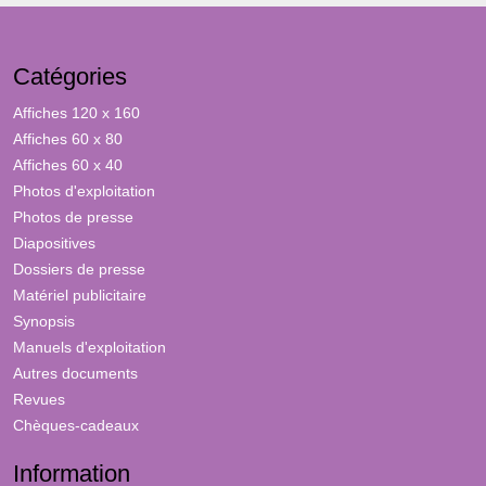
Catégories
Affiches 120 x 160
Affiches 60 x 80
Affiches 60 x 40
Photos d'exploitation
Photos de presse
Diapositives
Dossiers de presse
Matériel publicitaire
Synopsis
Manuels d'exploitation
Autres documents
Revues
Chèques-cadeaux
Information