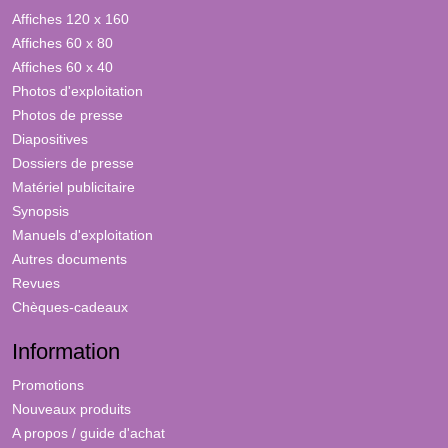
Affiches 120 x 160
Affiches 60 x 80
Affiches 60 x 40
Photos d'exploitation
Photos de presse
Diapositives
Dossiers de presse
Matériel publicitaire
Synopsis
Manuels d'exploitation
Autres documents
Revues
Chèques-cadeaux
Information
Promotions
Nouveaux produits
A propos / guide d'achat