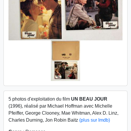
5 photos d'exploitation du film
UN BEAU JOUR
(1996), réalisé par Michael Hoffman avec Michelle
Pfeiffer, George Clooney, Mae Whitman, Alex D. Linz,
Charles Durning, Jon Robin Baitz
(plus sur Imdb)