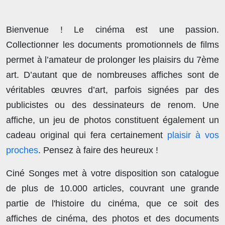
Bienvenue ! Le cinéma est une passion.
Collectionner les documents promotionnels de films
permet à l’amateur de prolonger les plaisirs du 7ème
art. D’autant que de nombreuses affiches sont de
véritables œuvres d’art, parfois signées par des
publicistes ou des dessinateurs de renom. Une
affiche, un jeu de photos constituent également un
cadeau original qui fera certainement
plaisir à vos
proches
. Pensez à faire des heureux !
Ciné Songes met à votre disposition son catalogue
de plus de
10.000 articles
, couvrant une grande
partie de l'histoire du cinéma, que ce soit des
affiches de cinéma, des photos et des documents