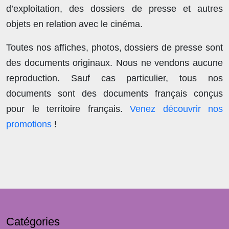
d’exploitation, des dossiers de presse et autres
objets en relation avec le cinéma.
Toutes nos affiches, photos, dossiers de presse sont
des documents originaux.
Nous ne vendons aucune
reproduction
. Sauf cas particulier, tous nos
documents sont des documents français conçus
pour le territoire français.
Venez découvrir nos
promotions
!
Catégories