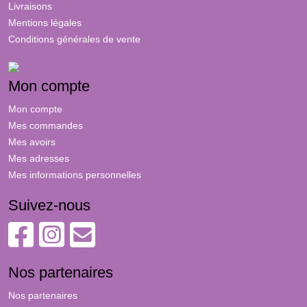
Livraisons
Mentions légales
Conditions générales de vente
Mon compte
Mon compte
Mes commandes
Mes avoirs
Mes adresses
Mes informations personnelles
Suivez-nous
Nos partenaires
Nos partenaires