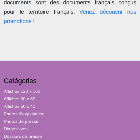
documents sont des documents français conçus
pour le territoire français.
Venez découvrir nos
promotions
!
Catégories
Affiches 120 x 160
Affiches 60 x 80
Affiches 60 x 40
Photos d'exploitation
Photos de presse
Diapositives
Dossiers de presse