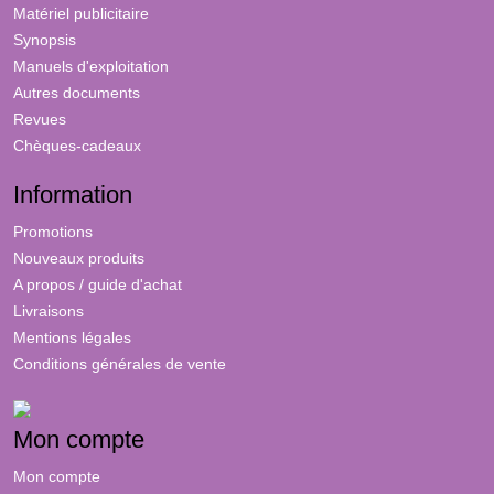
Matériel publicitaire
Synopsis
Manuels d'exploitation
Autres documents
Revues
Chèques-cadeaux
Information
Promotions
Nouveaux produits
A propos / guide d'achat
Livraisons
Mentions légales
Conditions générales de vente
Mon compte
Mon compte