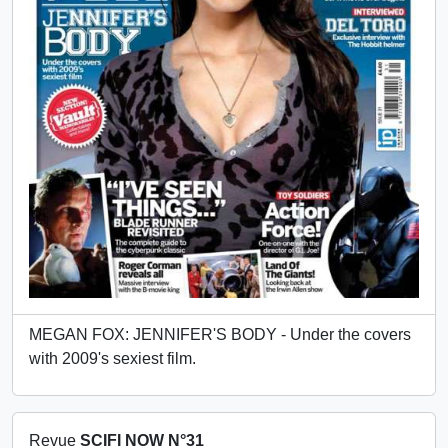
MEGAN FOX: JENNIFER'S BODY - Under the covers
with 2009's sexiest film.
Revue
SCIFI NOW N°31