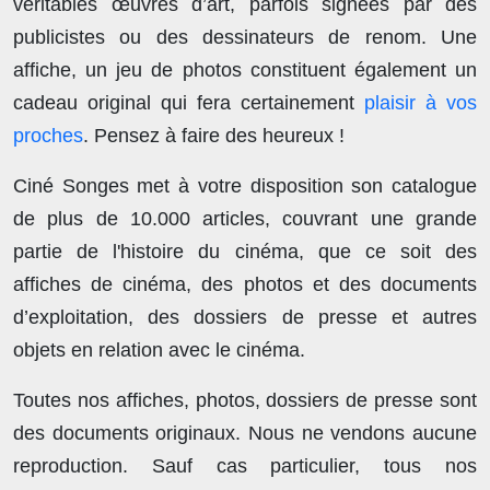
véritables œuvres d’art, parfois signées par des
publicistes ou des dessinateurs de renom. Une
affiche, un jeu de photos constituent également un
cadeau original qui fera certainement
plaisir à vos
proches
. Pensez à faire des heureux !
Ciné Songes met à votre disposition son catalogue
de plus de
10.000 articles
, couvrant une grande
partie de l'histoire du cinéma, que ce soit des
affiches de cinéma, des photos et des documents
d’exploitation, des dossiers de presse et autres
objets en relation avec le cinéma.
Toutes nos affiches, photos, dossiers de presse sont
des documents originaux.
Nous ne vendons aucune
reproduction
. Sauf cas particulier, tous nos