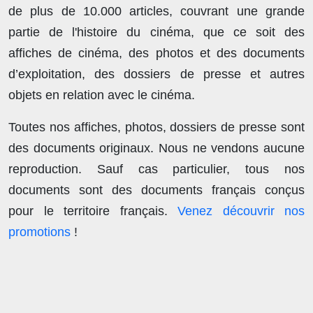
de plus de
10.000 articles
, couvrant une grande
partie de l'histoire du cinéma, que ce soit des
affiches de cinéma, des photos et des documents
d’exploitation, des dossiers de presse et autres
objets en relation avec le cinéma.
Toutes nos affiches, photos, dossiers de presse sont
des documents originaux.
Nous ne vendons aucune
reproduction
. Sauf cas particulier, tous nos
documents sont des documents français conçus
pour le territoire français.
Venez découvrir nos
promotions
!