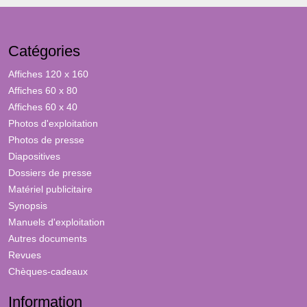
Catégories
Affiches 120 x 160
Affiches 60 x 80
Affiches 60 x 40
Photos d'exploitation
Photos de presse
Diapositives
Dossiers de presse
Matériel publicitaire
Synopsis
Manuels d'exploitation
Autres documents
Revues
Chèques-cadeaux
Information