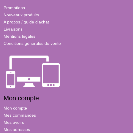
Promotions
Nouveaux produits
A propos / guide d'achat
Livraisons
Mentions légales
Conditions générales de vente
Mon compte
Mon compte
Mes commandes
Mes avoirs
Mes adresses