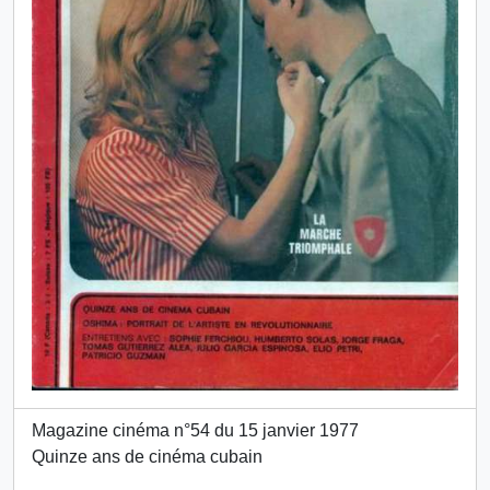
Magazine cinéma n°54 du 15 janvier 1977
Quinze ans de cinéma cubain