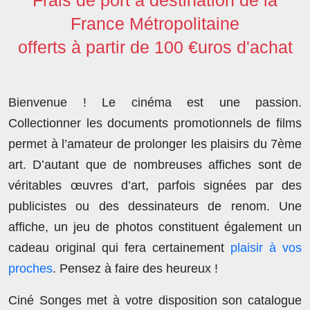
France Métropolitaine
offerts à partir de 100 €uros d'achat
Bienvenue ! Le cinéma est une passion.
Collectionner les documents promotionnels de films
permet à l’amateur de prolonger les plaisirs du 7ème
art. D’autant que de nombreuses affiches sont de
véritables œuvres d’art, parfois signées par des
publicistes ou des dessinateurs de renom. Une
affiche, un jeu de photos constituent également un
cadeau original qui fera certainement
plaisir à vos
proches
. Pensez à faire des heureux !
Ciné Songes met à votre disposition son catalogue