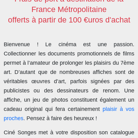
France Métropolitaine
offerts à partir de 100 €uros d'achat
Bienvenue ! Le cinéma est une passion.
Collectionner les documents promotionnels de films
permet à l’amateur de prolonger les plaisirs du 7ème
art. D’autant que de nombreuses affiches sont de
véritables œuvres d’art, parfois signées par des
publicistes ou des dessinateurs de renom. Une
affiche, un jeu de photos constituent également un
cadeau original qui fera certainement
plaisir à vos
proches
. Pensez à faire des heureux !
Ciné Songes met à votre disposition son catalogue