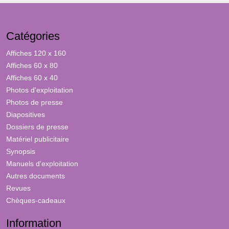
Catégories
Affiches 120 x 160
Affiches 60 x 80
Affiches 60 x 40
Photos d'exploitation
Photos de presse
Diapositives
Dossiers de presse
Matériel publicitaire
Synopsis
Manuels d'exploitation
Autres documents
Revues
Chèques-cadeaux
Information