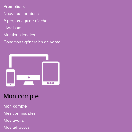
Promotions
Nouveaux produits
A propos / guide d'achat
Livraisons
Mentions légales
Conditions générales de vente
Mon compte
Mon compte
Mes commandes
Mes avoirs
Mes adresses