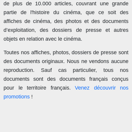
de plus de
10.000 articles
, couvrant une grande
partie de l'histoire du cinéma, que ce soit des
affiches de cinéma, des photos et des documents
d’exploitation, des dossiers de presse et autres
objets en relation avec le cinéma.
Toutes nos affiches, photos, dossiers de presse sont
des documents originaux.
Nous ne vendons aucune
reproduction
. Sauf cas particulier, tous nos
documents sont des documents français conçus
pour le territoire français.
Venez découvrir nos
promotions
!