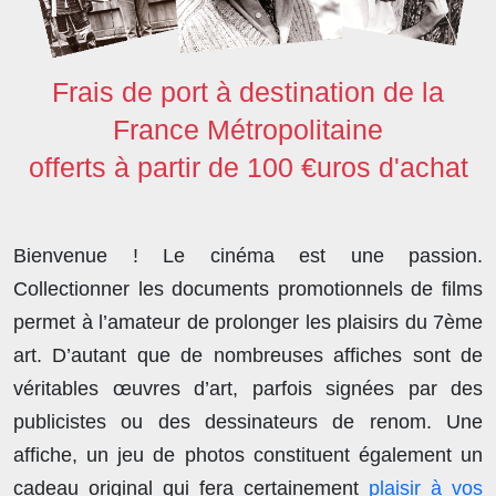
Frais de port à destination de la
France Métropolitaine
offerts à partir de 100 €uros d'achat
Bienvenue ! Le cinéma est une passion.
Collectionner les documents promotionnels de films
permet à l’amateur de prolonger les plaisirs du 7ème
art. D’autant que de nombreuses affiches sont de
véritables œuvres d’art, parfois signées par des
publicistes ou des dessinateurs de renom. Une
affiche, un jeu de photos constituent également un
cadeau original qui fera certainement
plaisir à vos