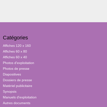
Catégories
Affiches 120 x 160
Affiches 60 x 80
Affiches 60 x 40
Photos d'exploitation
Photos de presse
Diapositives
Dossiers de presse
Matériel publicitaire
Synopsis
Manuels d'exploitation
Autres documents