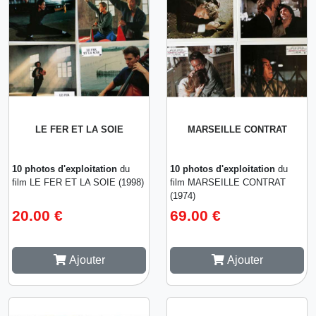
LE FER ET LA SOIE
MARSEILLE CONTRAT
10 photos d'exploitation
du
10 photos d'exploitation
du
film LE FER ET LA SOIE (1998)
film MARSEILLE CONTRAT
(1974)
20.00 €
69.00 €
Ajouter
Ajouter