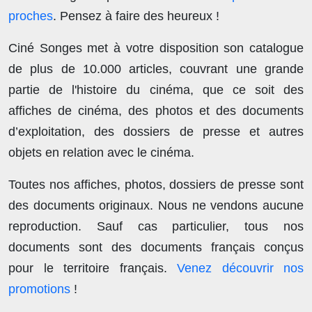
proches
. Pensez à faire des heureux !
Ciné Songes met à votre disposition son catalogue
de plus de
10.000 articles
, couvrant une grande
partie de l'histoire du cinéma, que ce soit des
affiches de cinéma, des photos et des documents
d’exploitation, des dossiers de presse et autres
objets en relation avec le cinéma.
Toutes nos affiches, photos, dossiers de presse sont
des documents originaux.
Nous ne vendons aucune
reproduction
. Sauf cas particulier, tous nos
documents sont des documents français conçus
pour le territoire français.
Venez découvrir nos
promotions
!