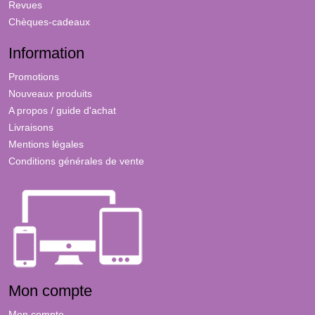
Revues
Chèques-cadeaux
Information
Promotions
Nouveaux produits
A propos / guide d'achat
Livraisons
Mentions légales
Conditions générales de vente
Mon compte
Mon compte