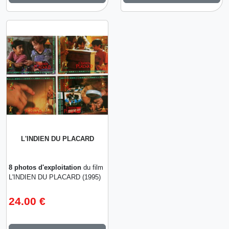
L'INDIEN DU PLACARD
8 photos d'exploitation
du film
L'INDIEN DU PLACARD (1995)
24.00 €