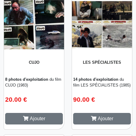
CUJO
LES SPÉCIALISTES
8 photos d'exploitation
du film
14 photos d'exploitation
du
CUJO (1983)
film LES SPÉCIALISTES (1985)
20.00 €
90.00 €
Ajouter
Ajouter